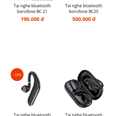
Tai nghe bluetooth
Tai nghe bluetooth
borofone BC 21
borofone BC25
190.000 đ
500.000 đ
- 16%
Tai nghe bluetooth
Tai nghe bluetooth