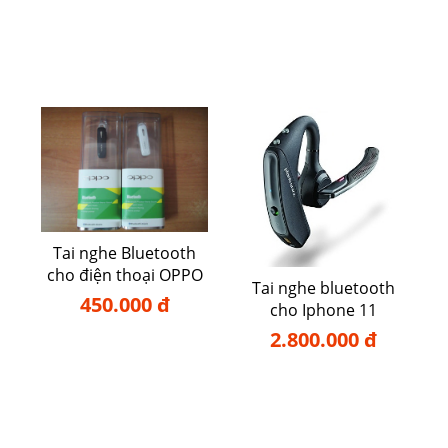
Tai nghe Bluetooth
cho điện thoại OPPO
Tai nghe bluetooth
450.000 đ
cho Iphone 11
2.800.000 đ