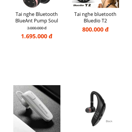
Tai nghe Bluetooth
Tai nghe bluetooth
BlueAnt Pump Soul
Bluedio T2
3.000.000 đ
800.000 đ
1.695.000 đ