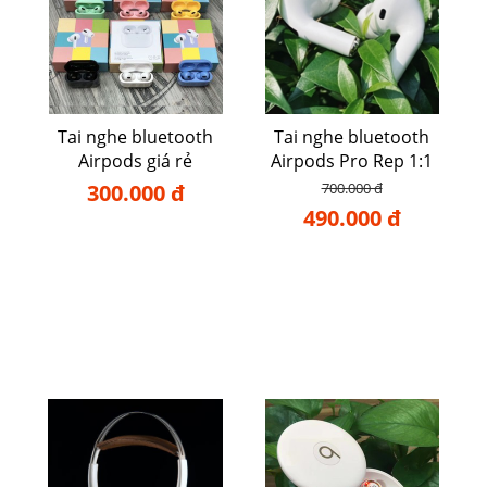
Tai nghe bluetooth
Tai nghe bluetooth
Airpods giá rẻ
Airpods Pro Rep 1:1
300.000 đ
700.000 đ
490.000 đ