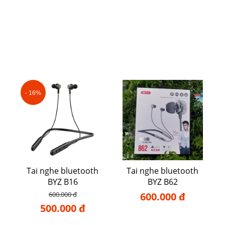
- 16%
Tai nghe bluetooth
Tai nghe bluetooth
BYZ B16
BYZ B62
600.000 đ
600.000 đ
500.000 đ