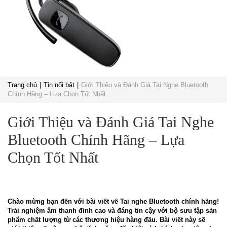
Trang chủ
Tin nổi bật
Giới Thiệu và Đánh Giá Tai Nghe Bluetooth
Chính Hãng – Lựa Chọn Tốt Nhất
Giới Thiệu và Đánh Giá Tai Nghe
Bluetooth Chính Hãng – Lựa
Chọn Tốt Nhất
Chào mừng bạn đến với bài viết về Tai nghe Bluetooth chính hãng!
Trải nghiệm âm thanh đỉnh cao và đáng tin cậy với bộ sưu tập sản
phẩm chất lượng từ các thương hiệu hàng đầu. Bài viết này sẽ