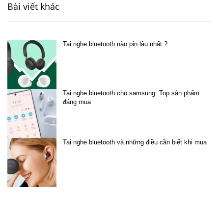
Bài viết khác
Tai nghe bluetooth nào pin lâu nhất ?
Tai nghe bluetooth cho samsung: Top sản phẩm
đáng mua
Tai nghe bluetooth và những điều cần biết khi mua