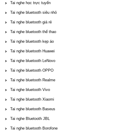
Tai nghe học trực tuyến
Tai nghe bluetooth siêu nhỏ
Tai nghe bluetooth giá rẻ
Tai nghe bluetooth thể thao
Tai nghe bluetooth kẹp áo
Tai nghe bluetooth Huawei
Tai nghe bluetooth LeNovo
Tai nghe bluetooth OPPO
Tai nghe bluetooth Realme
Tai nghe bluetooth Vivo
Tai nghe bluetooth Xiaomi
Tai nghe bluetooth Baseus
Tai nghe Bluetooth JBL
Tai nghe bluetooth Borofone