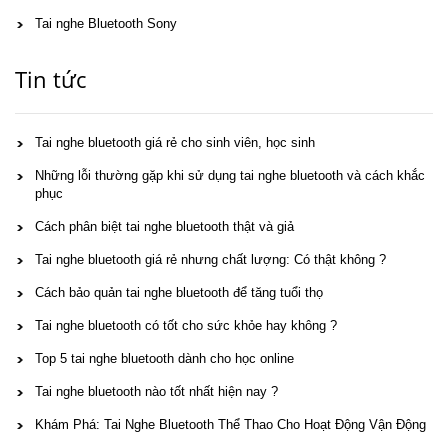
Tai nghe Bluetooth Sony
Tin tức
Tai nghe bluetooth giá rẻ cho sinh viên, học sinh
Những lỗi thường gặp khi sử dụng tai nghe bluetooth và cách khắc
phục
Cách phân biệt tai nghe bluetooth thật và giả
Tai nghe bluetooth giá rẻ nhưng chất lượng: Có thật không ?
Cách bảo quản tai nghe bluetooth để tăng tuổi thọ
Tai nghe bluetooth có tốt cho sức khỏe hay không ?
Top 5 tai nghe bluetooth dành cho học online
Tai nghe bluetooth nào tốt nhất hiện nay ?
Khám Phá: Tai Nghe Bluetooth Thể Thao Cho Hoạt Động Vận Động