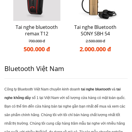
Tai nghe bluetooth
Tai nghe Bluetooth
remax T12
SONY SBH 54
700.000 đ
2.500.000 đ
500.000 đ
2.000.000 đ
Bluetooth Việt Nam
Công ty Bluetooth Việt Nam chuyên kinh doanh
tai nghe bluetooth
và
tai
nghe không dây
số 1 tại Việt Nam với số lượng cửa hàng có mặt toàn quốc.
Bạn có thể tìm đến cửa hàng bán tai nghe gần bạn nhất để mua và xem các
sản phẩm chính hãng. Chúng tôi với tôi chỉ bán hàng chất lượng nhất tốt
nhất thị trường. Chúng tôi cung cấp hàng trăm mẫu tai nghe với nhiều hãng