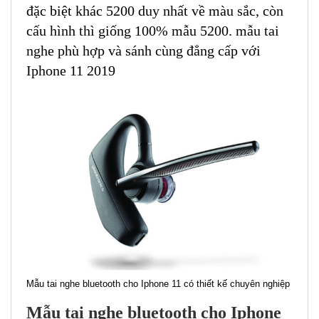
đặc biệt khác 5200 duy nhất về màu sắc, còn
cấu hình thì giống 100% mẫu 5200. mẫu tai
nghe phù hợp và sánh cùng đẳng cấp với
Iphone 11 2019
Mẫu tai nghe bluetooth cho Iphone 11 có thiết kế chuyên nghiệp
Mẫu tai nghe bluetooth cho Iphone