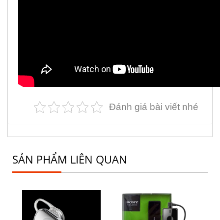
Đánh giá bài viết nhé
SẢN PHẨM LIÊN QUAN