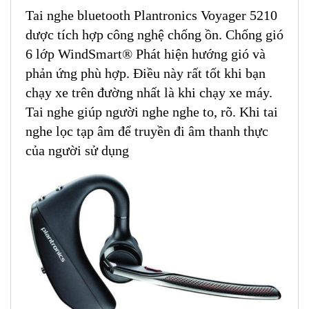
Tai nghe bluetooth Plantronics Voyager 5210
dược tích hợp công nghệ chống ồn. Chống gió
6 lớp WindSmart® Phát hiện hướng gió và
phản ứng phù hợp. Điều này rất tốt khi bạn
chạy xe trên đường nhất là khi chạy xe máy.
Tai nghe giúp người nghe nghe to, rõ. Khi tai
nghe lọc tạp âm để truyền đi âm thanh thực
của người sử dụng