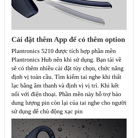
Cài đặt thêm App để có thêm option
Plantronics 5210 được tích hợp phần mền
Plantronics Hub nên khi sử dụng. Bạn tải về
sẽ có thêm nhiều cài đặt tùy chọn, chức năng
định vị toàn cầu. Tìm kiếm tai nghe khi thất
lạc bằng âm thanh và định vị vị trí. Khi kết
nối với điện thoại. Phần mền này hỗ trợ báo
dung lượng pin còn lại của tai nghe cho người
sử dụng để chủ động xạc pin