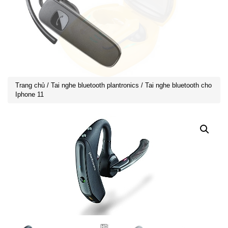
Trang chủ
/
Tai nghe bluetooth plantronics
/ Tai nghe bluetooth cho
Iphone 11