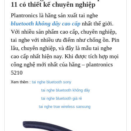
11 có thiết kế chuyên nghiệp
Plantronics là hãng sản xuất tai nghe
bluetooth không dây cao cấp
nhất thế giới.
Với nhiều sản phẩm cao cấp, chuyên nghiệp,
tai nghe với nhiều ưu điểm như chống ồn. Pin
lâu, chuyên nghiệp, và đây là mẫu tai nghe
cao cấp nhất hiện nay. Khi được tích hợp mọi
công nghệ mới nhất của hãng – plantronics
5210
Xem thêm :
tai nghe bluetooth sony
tai nghe bluetooth không dây
tai nghe bluetooth giá rẻ
tai nghe true wireless sansung