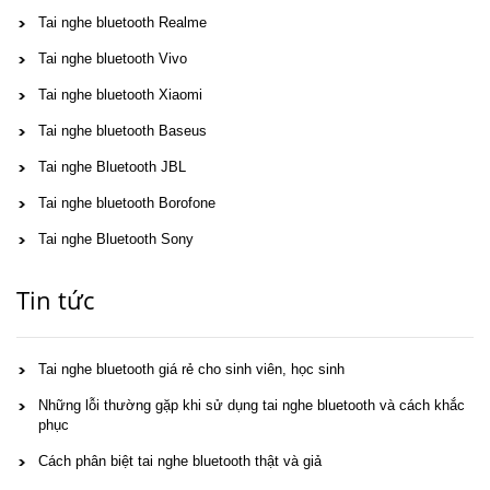
Tai nghe bluetooth Realme
Tai nghe bluetooth Vivo
Tai nghe bluetooth Xiaomi
Tai nghe bluetooth Baseus
Tai nghe Bluetooth JBL
Tai nghe bluetooth Borofone
Tai nghe Bluetooth Sony
Tin tức
Tai nghe bluetooth giá rẻ cho sinh viên, học sinh
Những lỗi thường gặp khi sử dụng tai nghe bluetooth và cách khắc
phục
Cách phân biệt tai nghe bluetooth thật và giả