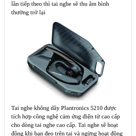
lần tiếp theo thì tai nghe sẽ thu âm bình
thường trở lại
Tai nghe không dây Plantronics 5210 được
tích hợp công nghệ cảm ứng điện tử cao cấp
cho dòng tai nghe cao cấp. Tai nghe sẽ hoạt
động khi bạn đeo trên tai và ngừng hoạt động