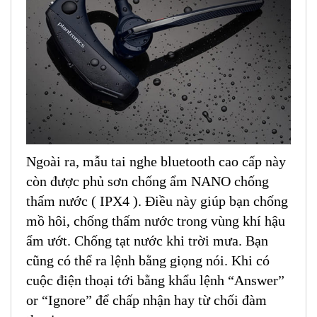
Ngoài ra, mẫu tai nghe bluetooth cao cấp này
còn được phủ sơn chống ẩm NANO chống
thấm nước ( IPX4 ). Điều này giúp bạn chống
mồ hôi, chống thấm nước trong vùng khí hậu
ẩm ướt. Chống tạt nước khi trời mưa. Bạn
cũng có thể ra lệnh bằng giọng nói. Khi có
cuộc điện thoại tới bằng khẩu lệnh “Answer”
or “Ignore” để chấp nhận hay từ chối đàm