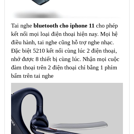
Tai nghe
bluetooth cho iphone 11
cho phép
kết nối mọi loại điện thoại hiện nay. Mọi hệ
điều hành, tai nghe cũng hỗ trợ nghe nhạc.
Đặc biệt 5210 kết nối cùng lúc 2 điện thoại,
nhớ được 8 thiết bị cùng lúc. Nhận mọi cuộc
đàm thoại trên 2 điện thoại chỉ bằng 1 phím
bấm trên tai nghe