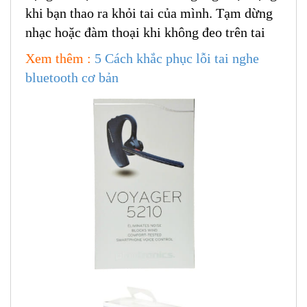
khi bạn thao ra khỏi tai của mình. Tạm dừng
nhạc hoặc đàm thoại khi không đeo trên tai
Xem thêm :
5 Cách khắc phục lỗi tai nghe
bluetooth cơ bản