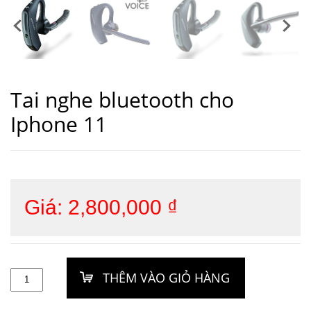
Tai nghe bluetooth cho
Iphone 11
Giá:
2,800,000
₫