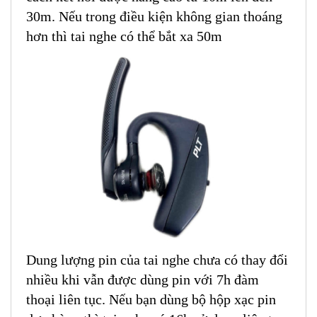
30m. Nếu trong điều kiện không gian thoáng
hơn thì tai nghe có thể bắt xa 50m
Dung lượng pin của tai nghe chưa có thay đổi
nhiều khi vẫn được dùng pin với 7h đàm
thoại liên tục. Nếu bạn dùng bộ hộp xạc pin