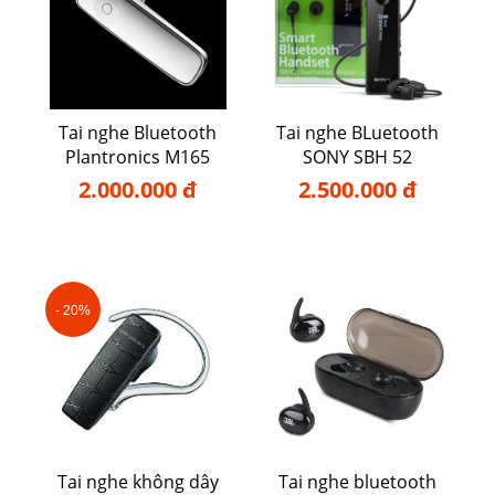
Tai nghe Bluetooth
Tai nghe BLuetooth
Plantronics M165
SONY SBH 52
2.000.000 đ
2.500.000 đ
- 20%
Tai nghe không dây
Tai nghe bluetooth