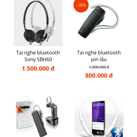
- 20%
Tai nghe bluetooth
Tai nghe bluetooth
Sony SBH60
pin lâu
1.500.000 đ
1.000.000 đ
800.000 đ