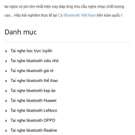
tai nghe có pin lớn nhất hiện nay đáp ứng nhu cầu nghe nhạc chất lượng
cao... Hãy trải nghiệm thực tế tại
Cty Bluetooth Việt Nam
trên toàn quốc !
Danh mục
Tai nghe học trực tuyến
Tai nghe bluetooth siêu nhỏ
Tai nghe bluetooth giá rẻ
Tai nghe bluetooth thể thao
Tai nghe bluetooth kẹp áo
Tai nghe bluetooth Huawei
Tai nghe bluetooth LeNovo
Tai nghe bluetooth OPPO
Tai nghe bluetooth Realme