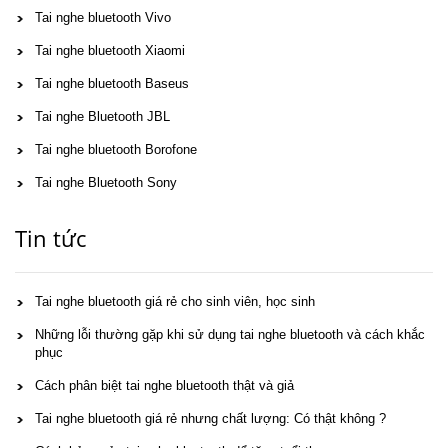
Tai nghe bluetooth Vivo
Tai nghe bluetooth Xiaomi
Tai nghe bluetooth Baseus
Tai nghe Bluetooth JBL
Tai nghe bluetooth Borofone
Tai nghe Bluetooth Sony
Tin tức
Tai nghe bluetooth giá rẻ cho sinh viên, học sinh
Những lỗi thường gặp khi sử dụng tai nghe bluetooth và cách khắc
phục
Cách phân biệt tai nghe bluetooth thật và giả
Tai nghe bluetooth giá rẻ nhưng chất lượng: Có thật không ?