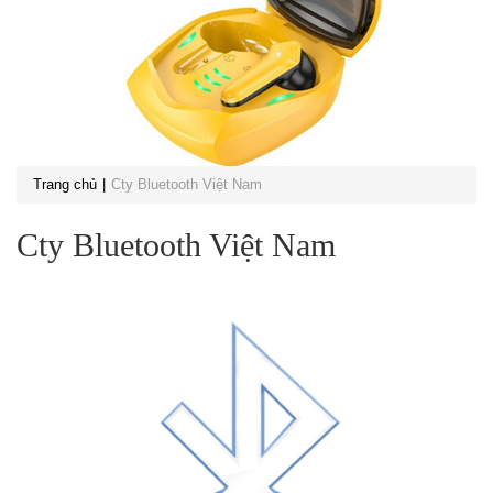
Trang chủ
Cty Bluetooth Việt Nam
Cty Bluetooth Việt Nam