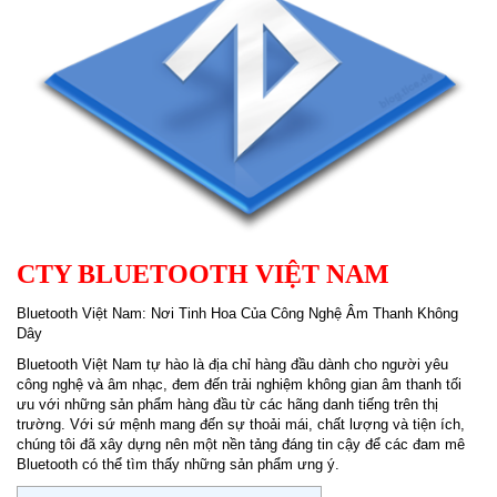
CTY BLUETOOTH VIỆT NAM
Bluetooth Việt Nam: Nơi Tinh Hoa Của Công Nghệ Âm Thanh Không
Dây
Bluetooth Việt Nam tự hào là địa chỉ hàng đầu dành cho người yêu
công nghệ và âm nhạc, đem đến trải nghiệm không gian âm thanh tối
ưu với những sản phẩm hàng đầu từ các hãng danh tiếng trên thị
trường. Với sứ mệnh mang đến sự thoải mái, chất lượng và tiện ích,
chúng tôi đã xây dựng nên một nền tảng đáng tin cậy để các đam mê
Bluetooth có thể tìm thấy những sản phẩm ưng ý.