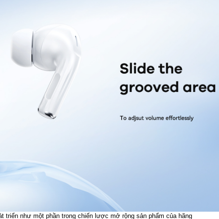
t triển như một phần trong chiến lược mở rộng sản phẩm của hãng