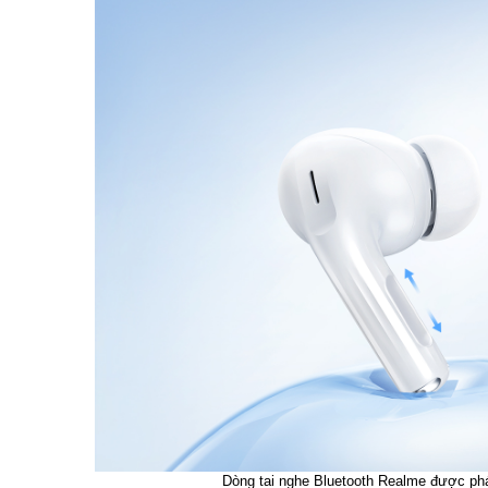
Dòng tai nghe Bluetooth Realme được phá