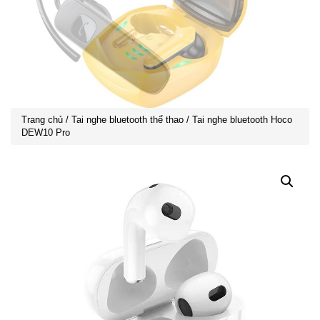
Trang chủ
/
Tai nghe bluetooth thể thao
/ Tai nghe bluetooth Hoco
DEW10 Pro