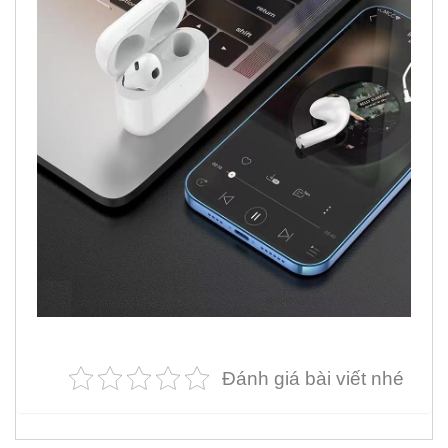
Đánh giá bài viết nhé