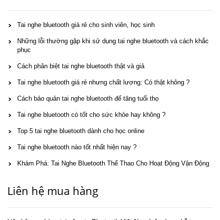
Tai nghe bluetooth giá rẻ cho sinh viên, học sinh
Những lỗi thường gặp khi sử dụng tai nghe bluetooth và cách khắc
phục
Cách phân biệt tai nghe bluetooth thật và giả
Tai nghe bluetooth giá rẻ nhưng chất lượng: Có thật không ?
Cách bảo quản tai nghe bluetooth để tăng tuổi thọ
Tai nghe bluetooth có tốt cho sức khỏe hay không ?
Top 5 tai nghe bluetooth dành cho học online
Tai nghe bluetooth nào tốt nhất hiện nay ?
Khám Phá: Tai Nghe Bluetooth Thể Thao Cho Hoạt Động Vận Động
Liên hệ mua hàng