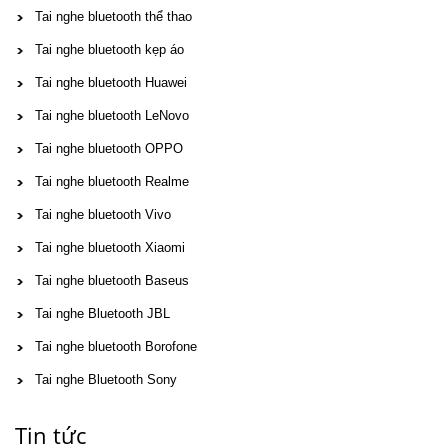
Tai nghe bluetooth thể thao
Tai nghe bluetooth kẹp áo
Tai nghe bluetooth Huawei
Tai nghe bluetooth LeNovo
Tai nghe bluetooth OPPO
Tai nghe bluetooth Realme
Tai nghe bluetooth Vivo
Tai nghe bluetooth Xiaomi
Tai nghe bluetooth Baseus
Tai nghe Bluetooth JBL
Tai nghe bluetooth Borofone
Tai nghe Bluetooth Sony
Tin tức