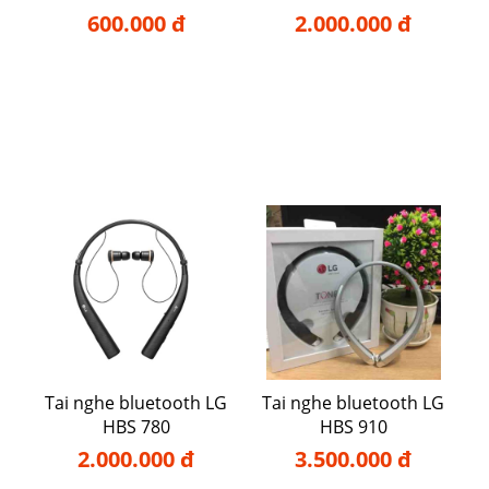
600.000 đ
2.000.000 đ
Tai nghe bluetooth LG
Tai nghe bluetooth LG
HBS 780
HBS 910
2.000.000 đ
3.500.000 đ