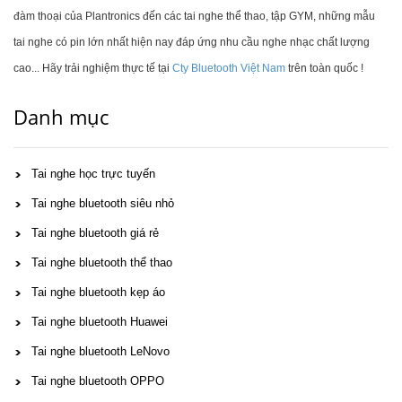
đàm thoại của Plantronics đến các tai nghe thể thao, tập GYM, những mẫu
tai nghe có pin lớn nhất hiện nay đáp ứng nhu cầu nghe nhạc chất lượng
cao... Hãy trải nghiệm thực tế tại
Cty Bluetooth Việt Nam
trên toàn quốc !
Danh mục
Tai nghe học trực tuyến
Tai nghe bluetooth siêu nhỏ
Tai nghe bluetooth giá rẻ
Tai nghe bluetooth thể thao
Tai nghe bluetooth kẹp áo
Tai nghe bluetooth Huawei
Tai nghe bluetooth LeNovo
Tai nghe bluetooth OPPO