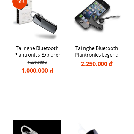
- 16%
Tai nghe Bluetooth
Tai nghe Bluetooth
Plantronics Explorer
Plantronics Legend
80
1.200.000 đ
2.250.000 đ
1.000.000 đ