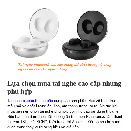
Lựa chọn mua tai nghe cao cấp nhưng
phù hợp
Tai nghe bluetooth cao cấp
cung cấp sản phẩm đẹp về hình thức,
mẫu mã và chất lượng ổn định, âm thanh trong, to rõ. Nhưng khi
mua bạn nên chọn tai nghe phù hợp với nhu cầu sử dụng thực tế.
Nếu bạn cần đàm thoại tốt, chống ồn thì chọn Plantronics, âm thanh
thì cọn JBL, LG, SONY, thời trang thì Apple ... Yếu tố phù hợp mới
quan trọng thay vì thương hiệu và giá tiền