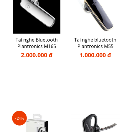
Tai nghe Bluetooth
Tai nghe bluetooth
Plantronics M165
Plantronics M55
2.000.000 đ
1.000.000 đ
- 24%