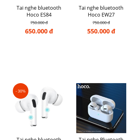
Tai nghe bluetooth
Tai nghe bluetooth
Hoco ES84
Hoco EW27
750.000 đ
750.000 đ
650.000 đ
550.000 đ
- 30%
Tai nghe bluetooth
Tai nghe Bluetooth