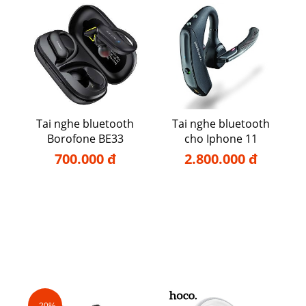
Tai nghe bluetooth
Tai nghe bluetooth
Borofone BE33
cho Iphone 11
700.000 đ
2.800.000 đ
- 20%