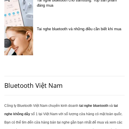
Tai nghe bluetooth cho samsung: Top sản phẩm
đáng mua
Tai nghe bluetooth và những điều cần biết khi mua
Bluetooth Việt Nam
Công ty Bluetooth Việt Nam chuyên kinh doanh
tai nghe bluetooth
và
tai
nghe không dây
số 1 tại Việt Nam với số lượng cửa hàng có mặt toàn quốc.
Bạn có thể tìm đến cửa hàng bán tai nghe gần bạn nhất để mua và xem các