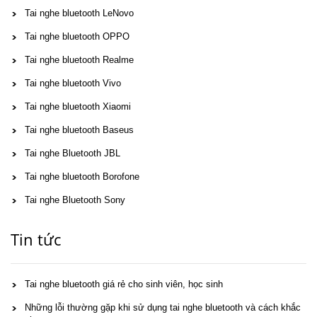
Tai nghe bluetooth LeNovo
Tai nghe bluetooth OPPO
Tai nghe bluetooth Realme
Tai nghe bluetooth Vivo
Tai nghe bluetooth Xiaomi
Tai nghe bluetooth Baseus
Tai nghe Bluetooth JBL
Tai nghe bluetooth Borofone
Tai nghe Bluetooth Sony
Tin tức
Tai nghe bluetooth giá rẻ cho sinh viên, học sinh
Những lỗi thường gặp khi sử dụng tai nghe bluetooth và cách khắc