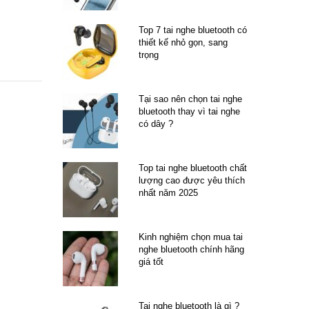
Top 7 tai nghe bluetooth có
thiết kế nhỏ gọn, sang
trọng
Tại sao nên chọn tai nghe
bluetooth thay vì tai nghe
có dây ?
Top tai nghe bluetooth chất
lượng cao được yêu thích
nhất năm 2025
Kinh nghiệm chọn mua tai
nghe bluetooth chính hãng
giá tốt
Tai nghe bluetooth là gì ?