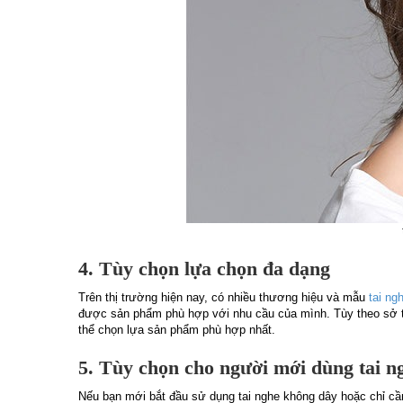
4. Tùy chọn lựa chọn đa dạng
Trên thị trường hiện nay, có nhiều thương hiệu và mẫu
tai ng
được sản phẩm phù hợp với nhu cầu của mình. Tùy theo sở thí
thể chọn lựa sản phẩm phù hợp nhất.
5. Tùy chọn cho người mới dùng tai n
Nếu bạn mới bắt đầu sử dụng tai nghe không dây hoặc chỉ cần