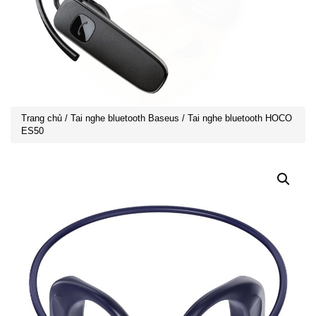
Trang chủ
/
Tai nghe bluetooth Baseus
/ Tai nghe bluetooth HOCO
ES50