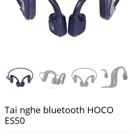
Tai nghe bluetooth HOCO
ES50