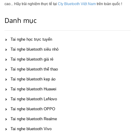
cao... Hãy trải nghiệm thực tế tại
Cty Bluetooth Việt Nam
trên toàn quốc !
Danh mục
Tai nghe học trực tuyến
Tai nghe bluetooth siêu nhỏ
Tai nghe bluetooth giá rẻ
Tai nghe bluetooth thể thao
Tai nghe bluetooth kẹp áo
Tai nghe bluetooth Huawei
Tai nghe bluetooth LeNovo
Tai nghe bluetooth OPPO
Tai nghe bluetooth Realme
Tai nghe bluetooth Vivo