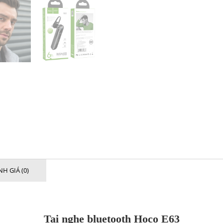
H GIÁ (0)
Tai nghe bluetooth Hoco E63