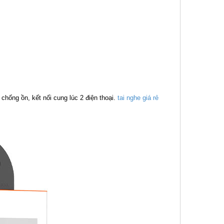
 chống ồn, kết nối cung lúc 2 điện thoại.
tai nghe giá rẻ