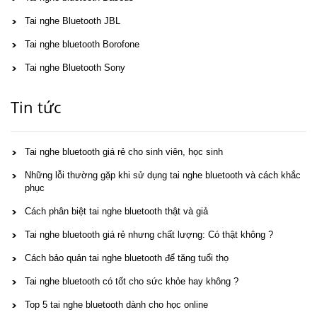
Tai nghe Bluetooth JBL
Tai nghe bluetooth Borofone
Tai nghe Bluetooth Sony
Tin tức
Tai nghe bluetooth giá rẻ cho sinh viên, học sinh
Những lỗi thường gặp khi sử dụng tai nghe bluetooth và cách khắc
phục
Cách phân biệt tai nghe bluetooth thật và giả
Tai nghe bluetooth giá rẻ nhưng chất lượng: Có thật không ?
Cách bảo quản tai nghe bluetooth để tăng tuổi thọ
Tai nghe bluetooth có tốt cho sức khỏe hay không ?
Top 5 tai nghe bluetooth dành cho học online