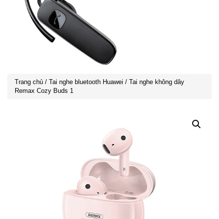
Trang chủ
/
Tai nghe bluetooth Huawei
/ Tai nghe không dây
Remax Cozy Buds 1