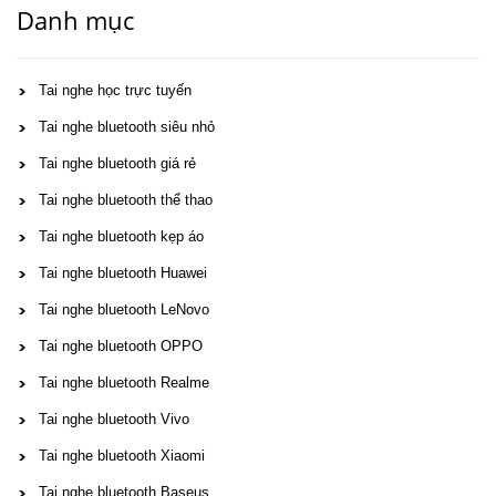
Danh mục
Tai nghe học trực tuyến
Tai nghe bluetooth siêu nhỏ
Tai nghe bluetooth giá rẻ
Tai nghe bluetooth thể thao
Tai nghe bluetooth kẹp áo
Tai nghe bluetooth Huawei
Tai nghe bluetooth LeNovo
Tai nghe bluetooth OPPO
Tai nghe bluetooth Realme
Tai nghe bluetooth Vivo
Tai nghe bluetooth Xiaomi
Tai nghe bluetooth Baseus