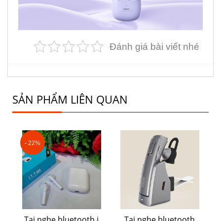
Đánh giá bài viết nhé
SẢN PHẨM LIÊN QUAN
- 22%
Tai nghe bluetooth i
Tai nghe bluetooth