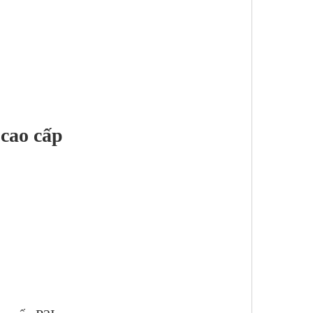
 cao cấp