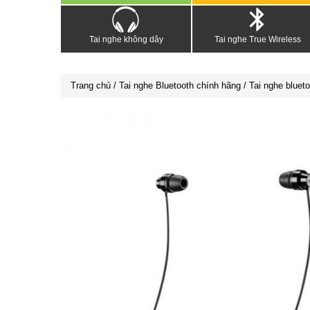
Tai nghe không dây
Tai nghe True Wireless
Trang chủ
/
Tai nghe Bluetooth chính hãng
/ Tai nghe bluet