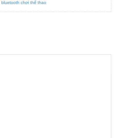
 bluetooth chơi thể thao