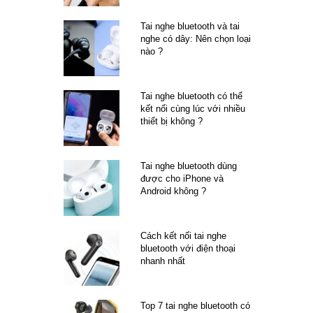
Tai nghe bluetooth và tai
nghe có dây: Nên chọn loại
nào ?
Tai nghe bluetooth có thể
kết nối cùng lúc với nhiều
thiết bị không ?
Tai nghe bluetooth dùng
được cho iPhone và
Android không ?
Cách kết nối tai nghe
bluetooth với điện thoại
nhanh nhất
Top 7 tai nghe bluetooth có