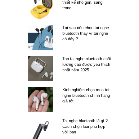
thiết kế nhỏ gọn, sang
trọng
Tại sao nên chọn tai nghe
bluetooth thay vì tai nghe
có dây ?
Top tai nghe bluetooth chất
lượng cao được yêu thích
nhất năm 2025
Kinh nghiệm chọn mua tai
nghe bluetooth chính hãng
giá tốt
Tai nghe bluetooth là gì ?
Cách chọn loại phù hợp
với bạn