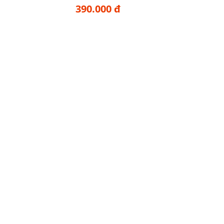
390.000 đ