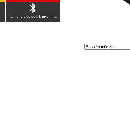
Tai nghe bluetooth khuyến mãi