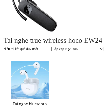
Tai nghe true wireless hoco EW24
Hiển thị kết quả duy nhất
Tai nghe bluetooth