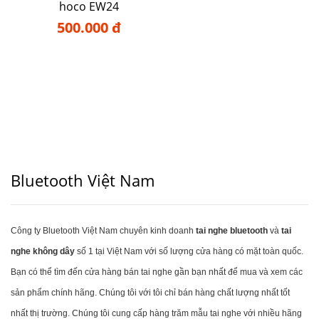
hoco EW24
500.000 đ
Bluetooth Việt Nam
Công ty Bluetooth Việt Nam chuyên kinh doanh
tai nghe bluetooth
và
tai
nghe không dây
số 1 tại Việt Nam với số lượng cửa hàng có mặt toàn quốc.
Bạn có thể tìm đến cửa hàng bán tai nghe gần bạn nhất để mua và xem các
sản phẩm chính hãng. Chúng tôi với tôi chỉ bán hàng chất lượng nhất tốt
nhất thị trường. Chúng tôi cung cấp hàng trăm mẫu tai nghe với nhiều hãng