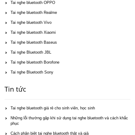
Tai nghe bluetooth OPPO
Tai nghe bluetooth Realme
Tai nghe bluetooth Vivo
Tai nghe bluetooth Xiaomi
Tai nghe bluetooth Baseus
Tai nghe Bluetooth JBL
Tai nghe bluetooth Borofone
Tai nghe Bluetooth Sony
Tin tức
Tai nghe bluetooth giá rẻ cho sinh viên, học sinh
Những lỗi thường gặp khi sử dụng tai nghe bluetooth và cách khắc
phục
Cách phân biệt tai nghe bluetooth thật và giả