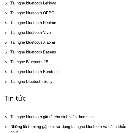
Tai nghe bluetooth LeNovo
Tai nghe bluetooth OPPO
Tai nghe bluetooth Realme
Tai nghe bluetooth Vivo
Tai nghe bluetooth Xiaomi
Tai nghe bluetooth Baseus
Tai nghe Bluetooth JBL
Tai nghe bluetooth Borofone
Tai nghe Bluetooth Sony
Tin tức
Tai nghe bluetooth giá rẻ cho sinh viên, học sinh
Những lỗi thường gặp khi sử dụng tai nghe bluetooth và cách khắc
phục