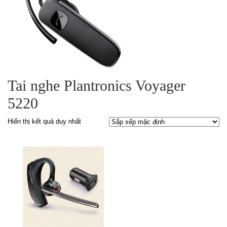
Tai nghe Plantronics Voyager
5220
Hiển thị kết quả duy nhất