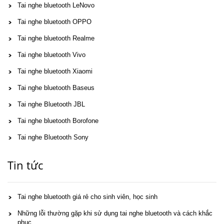
Tai nghe bluetooth LeNovo
Tai nghe bluetooth OPPO
Tai nghe bluetooth Realme
Tai nghe bluetooth Vivo
Tai nghe bluetooth Xiaomi
Tai nghe bluetooth Baseus
Tai nghe Bluetooth JBL
Tai nghe bluetooth Borofone
Tai nghe Bluetooth Sony
Tin tức
Tai nghe bluetooth giá rẻ cho sinh viên, học sinh
Những lỗi thường gặp khi sử dụng tai nghe bluetooth và cách khắc
phục