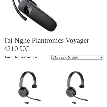
Tai Nghe Plantronics Voyager
4210 UC
Hiển thị tất cả 2 kết quả