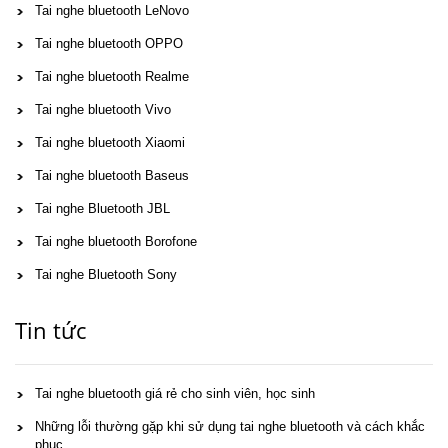
Tai nghe bluetooth LeNovo
Tai nghe bluetooth OPPO
Tai nghe bluetooth Realme
Tai nghe bluetooth Vivo
Tai nghe bluetooth Xiaomi
Tai nghe bluetooth Baseus
Tai nghe Bluetooth JBL
Tai nghe bluetooth Borofone
Tai nghe Bluetooth Sony
Tin tức
Tai nghe bluetooth giá rẻ cho sinh viên, học sinh
Những lỗi thường gặp khi sử dụng tai nghe bluetooth và cách khắc
phục