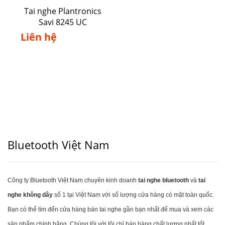
Tai nghe Plantronics
Savi 8245 UC
Liên hệ
Bluetooth Việt Nam
Công ty Bluetooth Việt Nam chuyên kinh doanh
tai nghe bluetooth
và
tai
nghe không dây
số 1 tại Việt Nam với số lượng cửa hàng có mặt toàn quốc.
Bạn có thể tìm đến cửa hàng bán tai nghe gần bạn nhất để mua và xem các
sản phẩm chính hãng. Chúng tôi với tôi chỉ bán hàng chất lượng nhất tốt