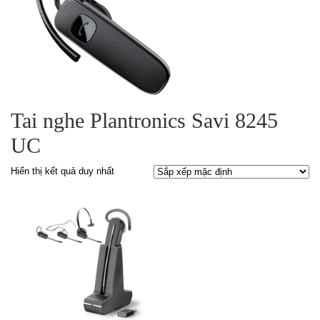
Tai nghe Plantronics Savi 8245
UC
Hiển thị kết quả duy nhất