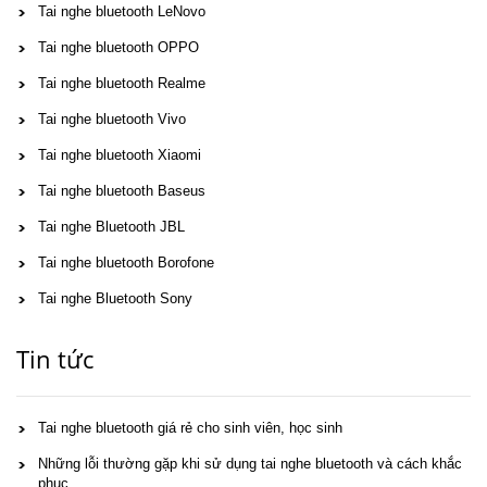
Tai nghe bluetooth LeNovo
Tai nghe bluetooth OPPO
Tai nghe bluetooth Realme
Tai nghe bluetooth Vivo
Tai nghe bluetooth Xiaomi
Tai nghe bluetooth Baseus
Tai nghe Bluetooth JBL
Tai nghe bluetooth Borofone
Tai nghe Bluetooth Sony
Tin tức
Tai nghe bluetooth giá rẻ cho sinh viên, học sinh
Những lỗi thường gặp khi sử dụng tai nghe bluetooth và cách khắc
phục