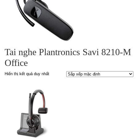
Tai nghe Plantronics Savi 8210-M
Office
Hiển thị kết quả duy nhất