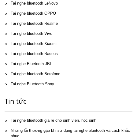
Tai nghe bluetooth LeNovo
Tai nghe bluetooth OPPO
Tai nghe bluetooth Realme
Tai nghe bluetooth Vivo
Tai nghe bluetooth Xiaomi
Tai nghe bluetooth Baseus
Tai nghe Bluetooth JBL
Tai nghe bluetooth Borofone
Tai nghe Bluetooth Sony
Tin tức
Tai nghe bluetooth giá rẻ cho sinh viên, học sinh
Những lỗi thường gặp khi sử dụng tai nghe bluetooth và cách khắc
phục