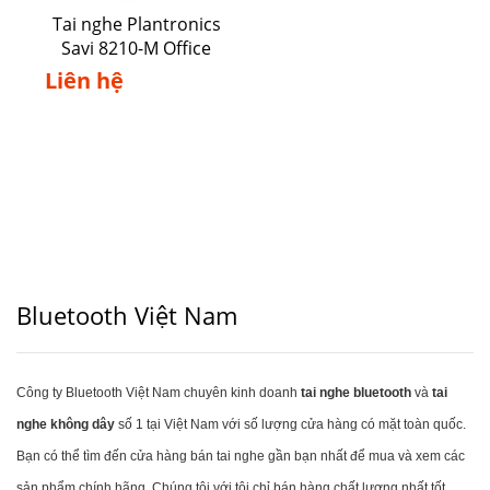
Tai nghe Plantronics
Savi 8210-M Office
Liên hệ
Bluetooth Việt Nam
Công ty Bluetooth Việt Nam chuyên kinh doanh
tai nghe bluetooth
và
tai
nghe không dây
số 1 tại Việt Nam với số lượng cửa hàng có mặt toàn quốc.
Bạn có thể tìm đến cửa hàng bán tai nghe gần bạn nhất để mua và xem các
sản phẩm chính hãng. Chúng tôi với tôi chỉ bán hàng chất lượng nhất tốt