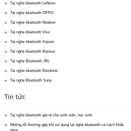
Tai nghe bluetooth LeNovo
Tai nghe bluetooth OPPO
Tai nghe bluetooth Realme
Tai nghe bluetooth Vivo
Tai nghe bluetooth Xiaomi
Tai nghe bluetooth Baseus
Tai nghe Bluetooth JBL
Tai nghe bluetooth Borofone
Tai nghe Bluetooth Sony
Tin tức
Tai nghe bluetooth giá rẻ cho sinh viên, học sinh
Những lỗi thường gặp khi sử dụng tai nghe bluetooth và cách khắc
phục