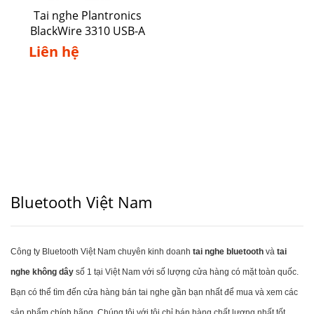
Tai nghe Plantronics
BlackWire 3310 USB-A
Liên hệ
Bluetooth Việt Nam
Công ty Bluetooth Việt Nam chuyên kinh doanh
tai nghe bluetooth
và
tai
nghe không dây
số 1 tại Việt Nam với số lượng cửa hàng có mặt toàn quốc.
Bạn có thể tìm đến cửa hàng bán tai nghe gần bạn nhất để mua và xem các
sản phẩm chính hãng. Chúng tôi với tôi chỉ bán hàng chất lượng nhất tốt