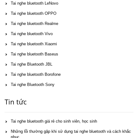
Tai nghe bluetooth LeNovo
Tai nghe bluetooth OPPO
Tai nghe bluetooth Realme
Tai nghe bluetooth Vivo
Tai nghe bluetooth Xiaomi
Tai nghe bluetooth Baseus
Tai nghe Bluetooth JBL
Tai nghe bluetooth Borofone
Tai nghe Bluetooth Sony
Tin tức
Tai nghe bluetooth giá rẻ cho sinh viên, học sinh
Những lỗi thường gặp khi sử dụng tai nghe bluetooth và cách khắc
phục