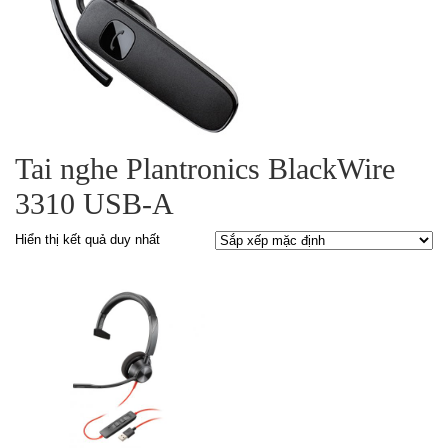
Tai nghe Plantronics BlackWire
3310 USB-A
Hiển thị kết quả duy nhất