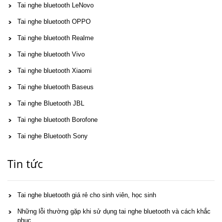
Tai nghe bluetooth LeNovo
Tai nghe bluetooth OPPO
Tai nghe bluetooth Realme
Tai nghe bluetooth Vivo
Tai nghe bluetooth Xiaomi
Tai nghe bluetooth Baseus
Tai nghe Bluetooth JBL
Tai nghe bluetooth Borofone
Tai nghe Bluetooth Sony
Tin tức
Tai nghe bluetooth giá rẻ cho sinh viên, học sinh
Những lỗi thường gặp khi sử dụng tai nghe bluetooth và cách khắc
phục