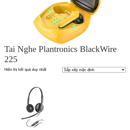
Tai Nghe Plantronics BlackWire
225
Hiển thị kết quả duy nhất