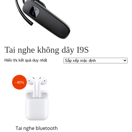
Tai nghe không dây I9S
Hiển thị kết quả duy nhất
- 40%
Tai nghe bluetooth