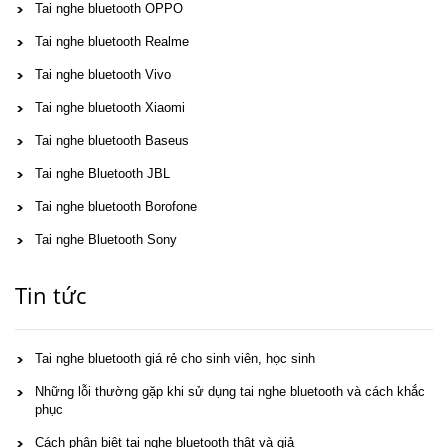
Tai nghe bluetooth OPPO
Tai nghe bluetooth Realme
Tai nghe bluetooth Vivo
Tai nghe bluetooth Xiaomi
Tai nghe bluetooth Baseus
Tai nghe Bluetooth JBL
Tai nghe bluetooth Borofone
Tai nghe Bluetooth Sony
Tin tức
Tai nghe bluetooth giá rẻ cho sinh viên, học sinh
Những lỗi thường gặp khi sử dụng tai nghe bluetooth và cách khắc
phục
Cách phân biệt tai nghe bluetooth thật và giả