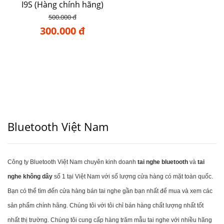
I9S (Hàng chính hãng)
500.000 đ
300.000 đ
Bluetooth Việt Nam
Công ty Bluetooth Việt Nam chuyên kinh doanh
tai nghe bluetooth
và
tai
nghe không dây
số 1 tại Việt Nam với số lượng cửa hàng có mặt toàn quốc.
Bạn có thể tìm đến cửa hàng bán tai nghe gần bạn nhất để mua và xem các
sản phẩm chính hãng. Chúng tôi với tôi chỉ bán hàng chất lượng nhất tốt
nhất thị trường. Chúng tôi cung cấp hàng trăm mẫu tai nghe với nhiều hãng