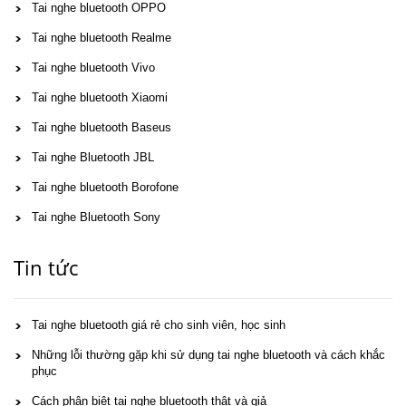
Tai nghe bluetooth OPPO
Tai nghe bluetooth Realme
Tai nghe bluetooth Vivo
Tai nghe bluetooth Xiaomi
Tai nghe bluetooth Baseus
Tai nghe Bluetooth JBL
Tai nghe bluetooth Borofone
Tai nghe Bluetooth Sony
Tin tức
Tai nghe bluetooth giá rẻ cho sinh viên, học sinh
Những lỗi thường gặp khi sử dụng tai nghe bluetooth và cách khắc
phục
Cách phân biệt tai nghe bluetooth thật và giả