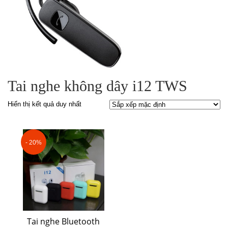
Tai nghe không dây i12 TWS
Hiển thị kết quả duy nhất
- 20%
Tai nghe Bluetooth