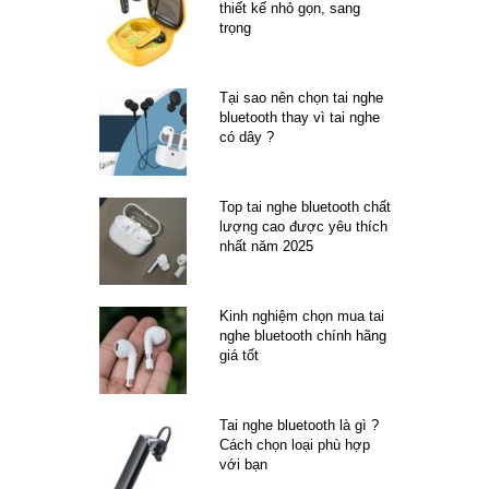
thiết kế nhỏ gọn, sang
trọng
Tại sao nên chọn tai nghe
bluetooth thay vì tai nghe
có dây ?
Top tai nghe bluetooth chất
lượng cao được yêu thích
nhất năm 2025
Kinh nghiệm chọn mua tai
nghe bluetooth chính hãng
giá tốt
Tai nghe bluetooth là gì ?
Cách chọn loại phù hợp
với bạn