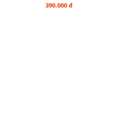
390.000 đ