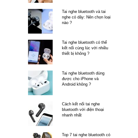
Tai nghe bluetooth và tai
nghe có dây: Nên chọn loại
nào ?
Tai nghe bluetooth có thể
kết nối cùng lúc với nhiều
thiết bị không ?
Tai nghe bluetooth dùng
được cho iPhone và
Android không ?
Cách kết nối tai nghe
bluetooth với điện thoại
nhanh nhất
Top 7 tai nghe bluetooth có