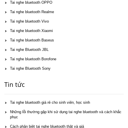
Tai nghe bluetooth OPPO
Tai nghe bluetooth Realme
Tai nghe bluetooth Vivo
Tai nghe bluetooth Xiaomi
Tai nghe bluetooth Baseus
Tai nghe Bluetooth JBL
Tai nghe bluetooth Borofone
Tai nghe Bluetooth Sony
Tin tức
Tai nghe bluetooth giá rẻ cho sinh viên, học sinh
Những lỗi thường gặp khi sử dụng tai nghe bluetooth và cách khắc
phục
Cách phân biệt tai nghe bluetooth thật và giả