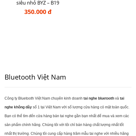
siêu nhỏ BYZ – B19
350.000 đ
Bluetooth Việt Nam
Công ty Bluetooth Việt Nam chuyên kinh doanh
tai nghe bluetooth
và
tai
nghe không dây
số 1 tại Việt Nam với số lượng cửa hàng có mặt toàn quốc.
Bạn có thể tìm đến cửa hàng bán tai nghe gần bạn nhất để mua và xem các
sản phẩm chính hãng. Chúng tôi với tôi chỉ bán hàng chất lượng nhất tốt
nhất thị trường. Chúng tôi cung cấp hàng trăm mẫu tai nghe với nhiều hãng