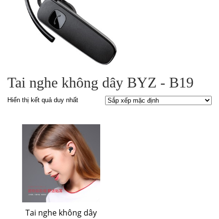
Tai nghe không dây BYZ - B19
Hiển thị kết quả duy nhất
Tai nghe không dây