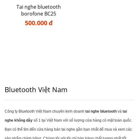
Tai nghe bluetooth
borofone BC25
500.000 đ
Bluetooth Việt Nam
Công ty Bluetooth Việt Nam chuyên kinh doanh
tai nghe bluetooth
và
tai
nghe không dây
số 1 tại Việt Nam với số lượng cửa hàng có mặt toàn quốc.
Bạn có thể tìm đến cửa hàng bán tai nghe gần bạn nhất để mua và xem các
sản phẩm chính hãng. Chúng tôi với tôi chỉ bán hàng chất lượng nhất tốt