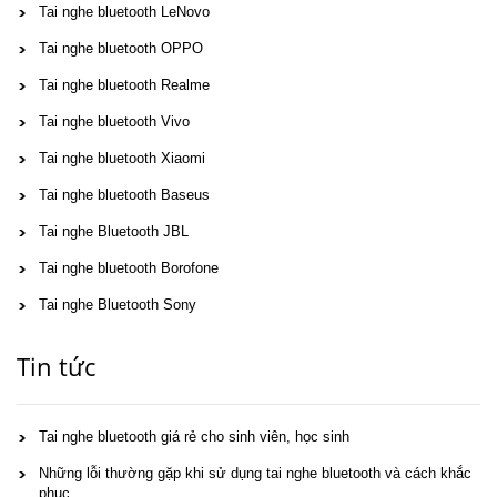
Tai nghe bluetooth LeNovo
Tai nghe bluetooth OPPO
Tai nghe bluetooth Realme
Tai nghe bluetooth Vivo
Tai nghe bluetooth Xiaomi
Tai nghe bluetooth Baseus
Tai nghe Bluetooth JBL
Tai nghe bluetooth Borofone
Tai nghe Bluetooth Sony
Tin tức
Tai nghe bluetooth giá rẻ cho sinh viên, học sinh
Những lỗi thường gặp khi sử dụng tai nghe bluetooth và cách khắc
phục