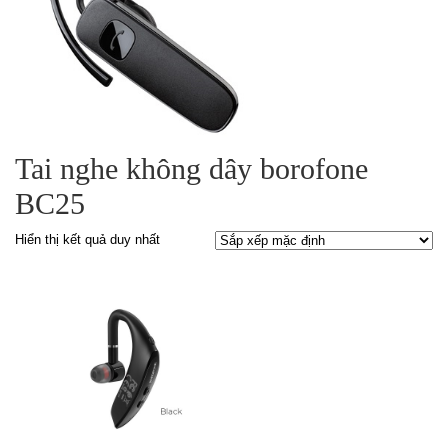
Tai nghe không dây borofone
BC25
Hiển thị kết quả duy nhất