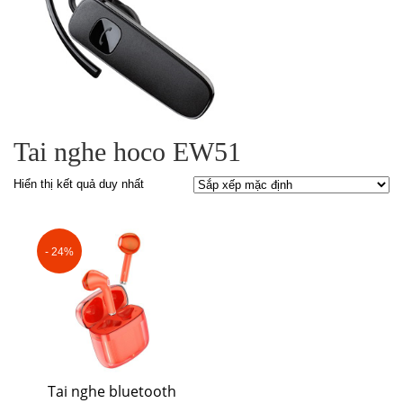
Tai nghe hoco EW51
Hiển thị kết quả duy nhất
- 24%
Tai nghe bluetooth