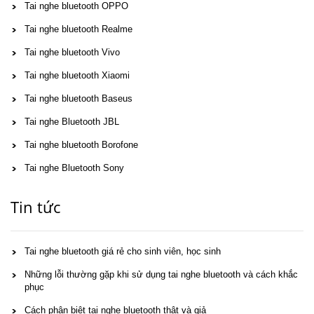
Tai nghe bluetooth OPPO
Tai nghe bluetooth Realme
Tai nghe bluetooth Vivo
Tai nghe bluetooth Xiaomi
Tai nghe bluetooth Baseus
Tai nghe Bluetooth JBL
Tai nghe bluetooth Borofone
Tai nghe Bluetooth Sony
Tin tức
Tai nghe bluetooth giá rẻ cho sinh viên, học sinh
Những lỗi thường gặp khi sử dụng tai nghe bluetooth và cách khắc
phục
Cách phân biệt tai nghe bluetooth thật và giả