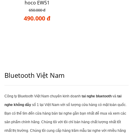
hoco EW51
650.000 đ
490.000 đ
Bluetooth Việt Nam
Công ty Bluetooth Việt Nam chuyên kinh doanh
tai nghe bluetooth
và
tai
nghe không dây
số 1 tại Việt Nam với số lượng cửa hàng có mặt toàn quốc.
Bạn có thể tìm đến cửa hàng bán tai nghe gần bạn nhất để mua và xem các
sản phẩm chính hãng. Chúng tôi với tôi chỉ bán hàng chất lượng nhất tốt
nhất thị trường. Chúng tôi cung cấp hàng trăm mẫu tai nghe với nhiều hãng