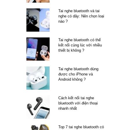
Tai nghe bluetooth và tai
nghe có dây: Nên chọn loại
nào ?
Tai nghe bluetooth có thể
kết nối cùng lúc với nhiều
thiết bị không ?
Tai nghe bluetooth dùng
được cho iPhone và
Android không ?
Cách kết nối tai nghe
bluetooth với điện thoại
nhanh nhất
Top 7 tai nghe bluetooth có