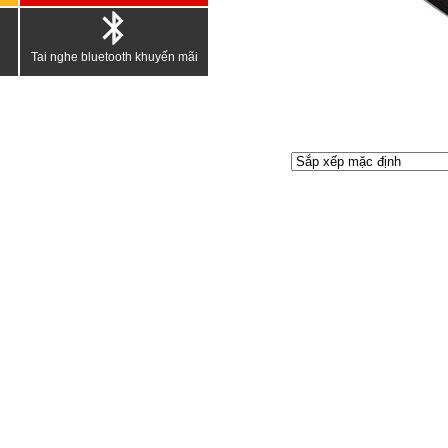
Tai nghe bluetooth khuyến mãi