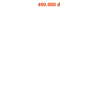
490.000 đ