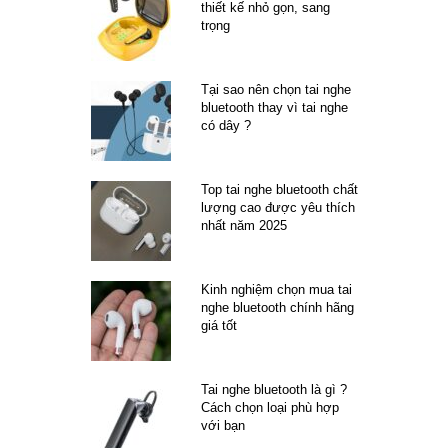
thiết kế nhỏ gọn, sang
trọng
Tại sao nên chọn tai nghe
bluetooth thay vì tai nghe
có dây ?
Top tai nghe bluetooth chất
lượng cao được yêu thích
nhất năm 2025
Kinh nghiệm chọn mua tai
nghe bluetooth chính hãng
giá tốt
Tai nghe bluetooth là gì ?
Cách chọn loại phù hợp
với bạn