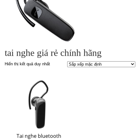
tai nghe giá rẻ chính hãng
Hiển thị kết quả duy nhất
Tai nghe bluetooth