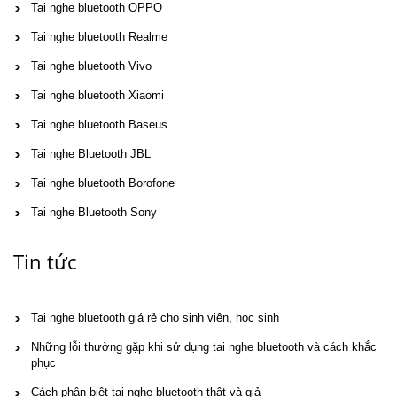
Tai nghe bluetooth OPPO
Tai nghe bluetooth Realme
Tai nghe bluetooth Vivo
Tai nghe bluetooth Xiaomi
Tai nghe bluetooth Baseus
Tai nghe Bluetooth JBL
Tai nghe bluetooth Borofone
Tai nghe Bluetooth Sony
Tin tức
Tai nghe bluetooth giá rẻ cho sinh viên, học sinh
Những lỗi thường gặp khi sử dụng tai nghe bluetooth và cách khắc
phục
Cách phân biệt tai nghe bluetooth thật và giả