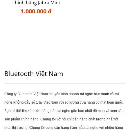
chính hãng Jabra Mini
1.000.000 đ
Bluetooth Việt Nam
Công ty Bluetooth Việt Nam chuyên kinh doanh
tai nghe bluetooth
và
tai
nghe không dây
số 1 tại Việt Nam với số lượng cửa hàng có mặt toàn quốc.
Bạn có thể tìm đến cửa hàng bán tai nghe gần bạn nhất để mua và xem các
sản phẩm chính hãng. Chúng tôi với tôi chỉ bán hàng chất lượng nhất tốt
nhất thị trường. Chúng tôi cung cấp hàng trăm mẫu tai nghe với nhiều hãng