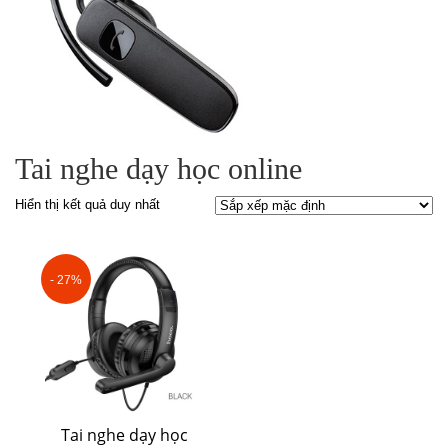
Tai nghe dạy học online
Hiển thị kết quả duy nhất
- 27%
Tai nghe dạy học