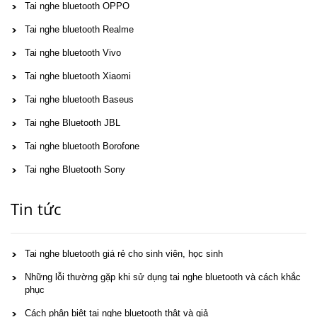
Tai nghe bluetooth OPPO
Tai nghe bluetooth Realme
Tai nghe bluetooth Vivo
Tai nghe bluetooth Xiaomi
Tai nghe bluetooth Baseus
Tai nghe Bluetooth JBL
Tai nghe bluetooth Borofone
Tai nghe Bluetooth Sony
Tin tức
Tai nghe bluetooth giá rẻ cho sinh viên, học sinh
Những lỗi thường gặp khi sử dụng tai nghe bluetooth và cách khắc
phục
Cách phân biệt tai nghe bluetooth thật và giả