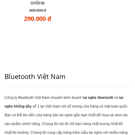
online
400.000 đ
290.000 đ
Bluetooth Việt Nam
Công ty Bluetooth Việt Nam chuyên kinh doanh
tai nghe bluetooth
và
tai
nghe không dây
số 1 tại Việt Nam với số lượng cửa hàng có mặt toàn quốc.
Bạn có thể tìm đến cửa hàng bán tai nghe gần bạn nhất để mua và xem các
sản phẩm chính hãng. Chúng tôi với tôi chỉ bán hàng chất lượng nhất tốt
nhất thị trường. Chúng tôi cung cấp hàng trăm mẫu tai nghe với nhiều hãng