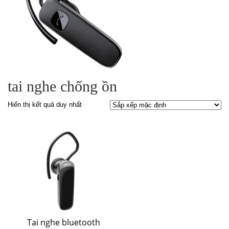
tai nghe chống ồn
Hiển thị kết quả duy nhất
Tai nghe bluetooth