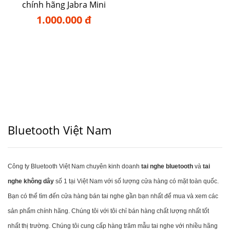
chính hãng Jabra Mini
1.000.000 đ
Bluetooth Việt Nam
Công ty Bluetooth Việt Nam chuyên kinh doanh
tai nghe bluetooth
và
tai
nghe không dây
số 1 tại Việt Nam với số lượng cửa hàng có mặt toàn quốc.
Bạn có thể tìm đến cửa hàng bán tai nghe gần bạn nhất để mua và xem các
sản phẩm chính hãng. Chúng tôi với tôi chỉ bán hàng chất lượng nhất tốt
nhất thị trường. Chúng tôi cung cấp hàng trăm mẫu tai nghe với nhiều hãng