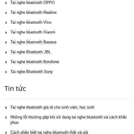
Tai nghe bluetooth OPPO
Tai nghe bluetooth Realme
Tai nghe bluetooth Vivo
Tai nghe bluetooth Xiaomi
Tai nghe bluetooth Baseus
Tai nghe Bluetooth JBL
Tai nghe bluetooth Borofone
Tai nghe Bluetooth Sony
Tin tức
Tai nghe bluetooth giá rẻ cho sinh viên, học sinh
Những lỗi thường gặp khi sử dụng tai nghe bluetooth và cách khắc
phục
Cách phân biệt tai nghe bluetooth thật và giả