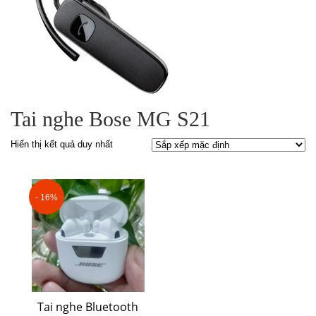
Tai nghe Bose MG S21
Hiển thị kết quả duy nhất
- 16%
Tai nghe Bluetooth