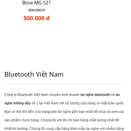
Bose MG S21
600.000 đ
500.000 đ
Bluetooth Việt Nam
Công ty Bluetooth Việt Nam chuyên kinh doanh
tai nghe bluetooth
và
tai
nghe không dây
số 1 tại Việt Nam với số lượng cửa hàng có mặt toàn quốc.
Bạn có thể tìm đến cửa hàng bán tai nghe gần bạn nhất để mua và xem các
sản phẩm chính hãng. Chúng tôi với tôi chỉ bán hàng chất lượng nhất tốt
nhất thị trường. Chúng tôi cung cấp hàng trăm mẫu tai nghe với nhiều hãng