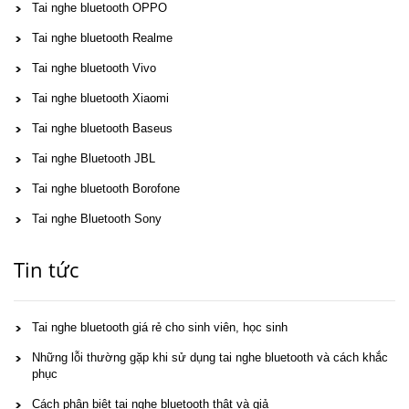
Tai nghe bluetooth OPPO
Tai nghe bluetooth Realme
Tai nghe bluetooth Vivo
Tai nghe bluetooth Xiaomi
Tai nghe bluetooth Baseus
Tai nghe Bluetooth JBL
Tai nghe bluetooth Borofone
Tai nghe Bluetooth Sony
Tin tức
Tai nghe bluetooth giá rẻ cho sinh viên, học sinh
Những lỗi thường gặp khi sử dụng tai nghe bluetooth và cách khắc
phục
Cách phân biệt tai nghe bluetooth thật và giả