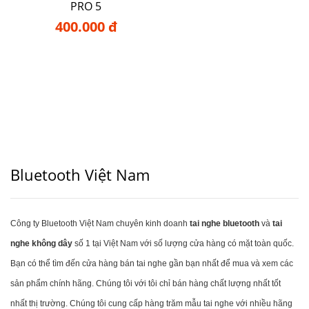
PRO 5
400.000 đ
Bluetooth Việt Nam
Công ty Bluetooth Việt Nam chuyên kinh doanh
tai nghe bluetooth
và
tai
nghe không dây
số 1 tại Việt Nam với số lượng cửa hàng có mặt toàn quốc.
Bạn có thể tìm đến cửa hàng bán tai nghe gần bạn nhất để mua và xem các
sản phẩm chính hãng. Chúng tôi với tôi chỉ bán hàng chất lượng nhất tốt
nhất thị trường. Chúng tôi cung cấp hàng trăm mẫu tai nghe với nhiều hãng