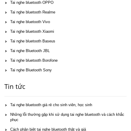
Tai nghe bluetooth OPPO
Tai nghe bluetooth Realme
Tai nghe bluetooth Vivo
Tai nghe bluetooth Xiaomi
Tai nghe bluetooth Baseus
Tai nghe Bluetooth JBL
Tai nghe bluetooth Borofone
Tai nghe Bluetooth Sony
Tin tức
Tai nghe bluetooth giá rẻ cho sinh viên, học sinh
Những lỗi thường gặp khi sử dụng tai nghe bluetooth và cách khắc
phục
Cách phân biệt tai nghe bluetooth thật và giả