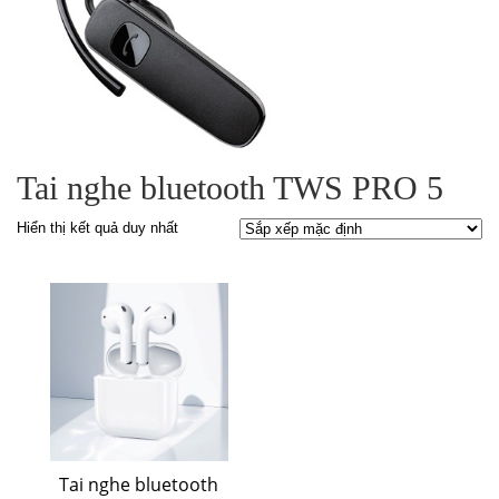
Tai nghe bluetooth TWS PRO 5
Hiển thị kết quả duy nhất
Tai nghe bluetooth