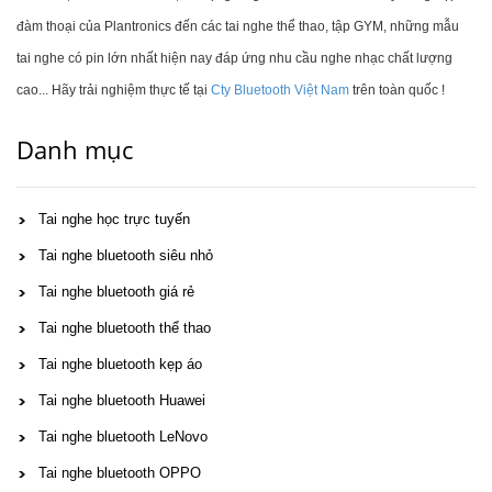
đàm thoại của Plantronics đến các tai nghe thể thao, tập GYM, những mẫu
tai nghe có pin lớn nhất hiện nay đáp ứng nhu cầu nghe nhạc chất lượng
cao... Hãy trải nghiệm thực tế tại
Cty Bluetooth Việt Nam
trên toàn quốc !
Danh mục
Tai nghe học trực tuyến
Tai nghe bluetooth siêu nhỏ
Tai nghe bluetooth giá rẻ
Tai nghe bluetooth thể thao
Tai nghe bluetooth kẹp áo
Tai nghe bluetooth Huawei
Tai nghe bluetooth LeNovo
Tai nghe bluetooth OPPO