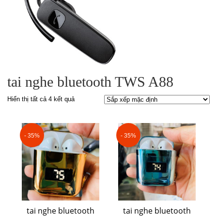
tai nghe bluetooth TWS A88
Hiển thị tất cả 4 kết quả
- 35%
- 35%
tai nghe bluetooth
tai nghe bluetooth