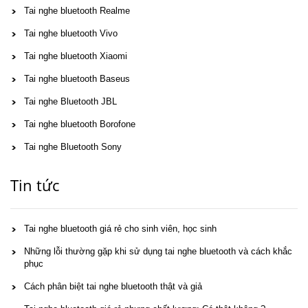
Tai nghe bluetooth Realme
Tai nghe bluetooth Vivo
Tai nghe bluetooth Xiaomi
Tai nghe bluetooth Baseus
Tai nghe Bluetooth JBL
Tai nghe bluetooth Borofone
Tai nghe Bluetooth Sony
Tin tức
Tai nghe bluetooth giá rẻ cho sinh viên, học sinh
Những lỗi thường gặp khi sử dụng tai nghe bluetooth và cách khắc
phục
Cách phân biệt tai nghe bluetooth thật và giả