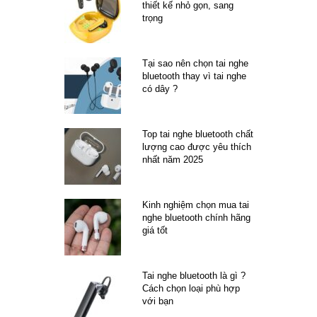
thiết kế nhỏ gọn, sang
trọng
Tại sao nên chọn tai nghe
bluetooth thay vì tai nghe
có dây ?
Top tai nghe bluetooth chất
lượng cao được yêu thích
nhất năm 2025
Kinh nghiệm chọn mua tai
nghe bluetooth chính hãng
giá tốt
Tai nghe bluetooth là gì ?
Cách chọn loại phù hợp
với bạn