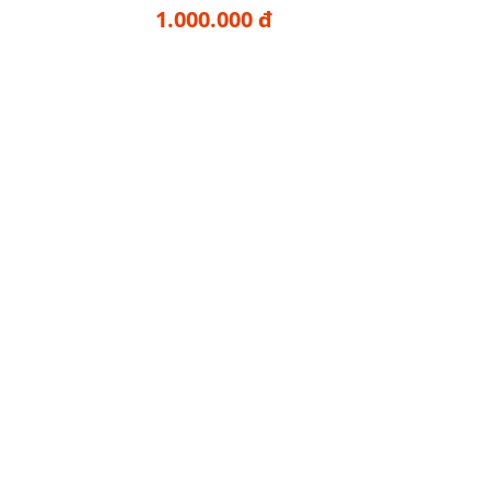
1.000.000 đ