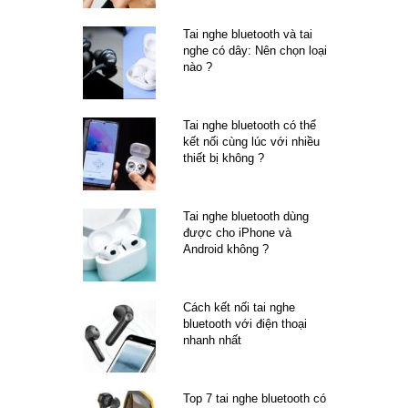
Tai nghe bluetooth và tai
nghe có dây: Nên chọn loại
nào ?
Tai nghe bluetooth có thể
kết nối cùng lúc với nhiều
thiết bị không ?
Tai nghe bluetooth dùng
được cho iPhone và
Android không ?
Cách kết nối tai nghe
bluetooth với điện thoại
nhanh nhất
Top 7 tai nghe bluetooth có