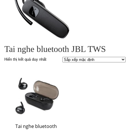
Tai nghe bluetooth JBL TWS
Hiển thị kết quả duy nhất
Tai nghe bluetooth