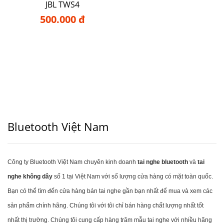
JBL TWS4
500.000 đ
Bluetooth Việt Nam
Công ty Bluetooth Việt Nam chuyên kinh doanh
tai nghe bluetooth
và
tai
nghe không dây
số 1 tại Việt Nam với số lượng cửa hàng có mặt toàn quốc.
Bạn có thể tìm đến cửa hàng bán tai nghe gần bạn nhất để mua và xem các
sản phẩm chính hãng. Chúng tôi với tôi chỉ bán hàng chất lượng nhất tốt
nhất thị trường. Chúng tôi cung cấp hàng trăm mẫu tai nghe với nhiều hãng