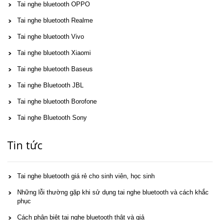
Tai nghe bluetooth OPPO
Tai nghe bluetooth Realme
Tai nghe bluetooth Vivo
Tai nghe bluetooth Xiaomi
Tai nghe bluetooth Baseus
Tai nghe Bluetooth JBL
Tai nghe bluetooth Borofone
Tai nghe Bluetooth Sony
Tin tức
Tai nghe bluetooth giá rẻ cho sinh viên, học sinh
Những lỗi thường gặp khi sử dụng tai nghe bluetooth và cách khắc
phục
Cách phân biệt tai nghe bluetooth thật và giả