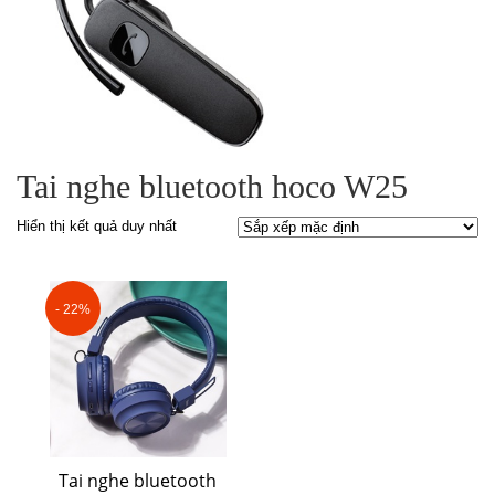
Tai nghe bluetooth hoco W25
Hiển thị kết quả duy nhất
- 22%
Tai nghe bluetooth