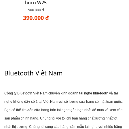
hoco W25
500.000 đ
390.000 đ
Bluetooth Việt Nam
Công ty Bluetooth Việt Nam chuyên kinh doanh
tai nghe bluetooth
và
tai
nghe không dây
số 1 tại Việt Nam với số lượng cửa hàng có mặt toàn quốc.
Bạn có thể tìm đến cửa hàng bán tai nghe gần bạn nhất để mua và xem các
sản phẩm chính hãng. Chúng tôi với tôi chỉ bán hàng chất lượng nhất tốt
nhất thị trường. Chúng tôi cung cấp hàng trăm mẫu tai nghe với nhiều hãng