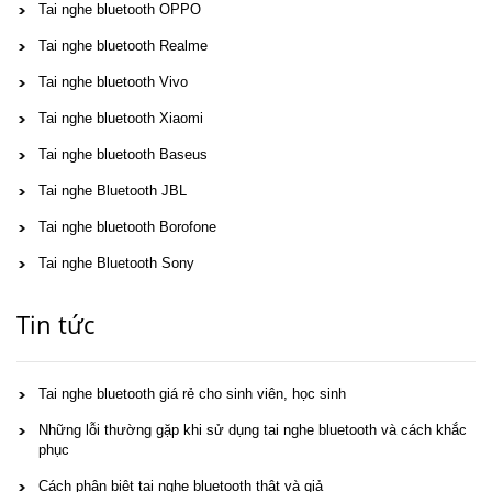
Tai nghe bluetooth OPPO
Tai nghe bluetooth Realme
Tai nghe bluetooth Vivo
Tai nghe bluetooth Xiaomi
Tai nghe bluetooth Baseus
Tai nghe Bluetooth JBL
Tai nghe bluetooth Borofone
Tai nghe Bluetooth Sony
Tin tức
Tai nghe bluetooth giá rẻ cho sinh viên, học sinh
Những lỗi thường gặp khi sử dụng tai nghe bluetooth và cách khắc
phục
Cách phân biệt tai nghe bluetooth thật và giả