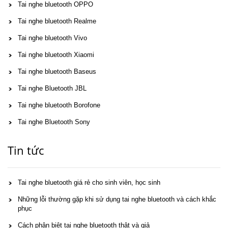
Tai nghe bluetooth OPPO
Tai nghe bluetooth Realme
Tai nghe bluetooth Vivo
Tai nghe bluetooth Xiaomi
Tai nghe bluetooth Baseus
Tai nghe Bluetooth JBL
Tai nghe bluetooth Borofone
Tai nghe Bluetooth Sony
Tin tức
Tai nghe bluetooth giá rẻ cho sinh viên, học sinh
Những lỗi thường gặp khi sử dụng tai nghe bluetooth và cách khắc
phục
Cách phân biệt tai nghe bluetooth thật và giả