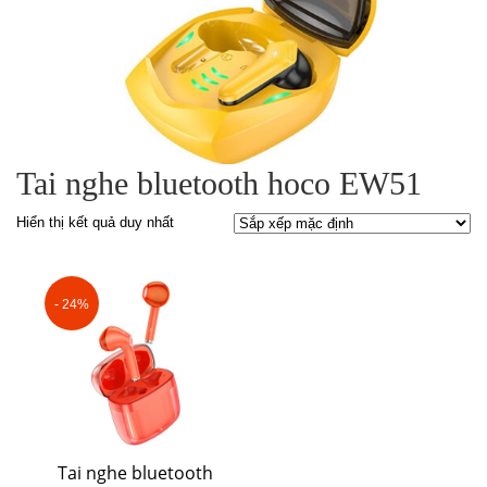
Tai nghe bluetooth hoco EW51
Hiển thị kết quả duy nhất
- 24%
Tai nghe bluetooth