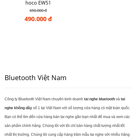
hoco EW51
650.000 đ
490.000 đ
Bluetooth Việt Nam
Công ty Bluetooth Việt Nam chuyên kinh doanh
tai nghe bluetooth
và
tai
nghe không dây
số 1 tại Việt Nam với số lượng cửa hàng có mặt toàn quốc.
Bạn có thể tìm đến cửa hàng bán tai nghe gần bạn nhất để mua và xem các
sản phẩm chính hãng. Chúng tôi với tôi chỉ bán hàng chất lượng nhất tốt
nhất thị trường. Chúng tôi cung cấp hàng trăm mẫu tai nghe với nhiều hãng