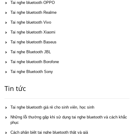
Tai nghe bluetooth OPPO
Tai nghe bluetooth Realme
Tai nghe bluetooth Vivo
Tai nghe bluetooth Xiaomi
Tai nghe bluetooth Baseus
Tai nghe Bluetooth JBL
Tai nghe bluetooth Borofone
Tai nghe Bluetooth Sony
Tin tức
Tai nghe bluetooth giá rẻ cho sinh viên, học sinh
Những lỗi thường gặp khi sử dụng tai nghe bluetooth và cách khắc
phục
Cách phân biệt tai nghe bluetooth thật và giả