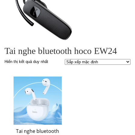
Tai nghe bluetooth hoco EW24
Hiển thị kết quả duy nhất
Tai nghe bluetooth