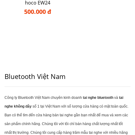
hoco EW24
500.000 đ
Bluetooth Việt Nam
Công ty Bluetooth Việt Nam chuyên kinh doanh
tai nghe bluetooth
và
tai
nghe không dây
số 1 tại Việt Nam với số lượng cửa hàng có mặt toàn quốc.
Bạn có thể tìm đến cửa hàng bán tai nghe gần bạn nhất để mua và xem các
sản phẩm chính hãng. Chúng tôi với tôi chỉ bán hàng chất lượng nhất tốt
nhất thị trường. Chúng tôi cung cấp hàng trăm mẫu tai nghe với nhiều hãng