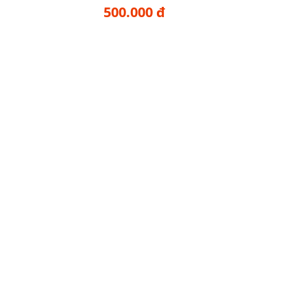
500.000 đ