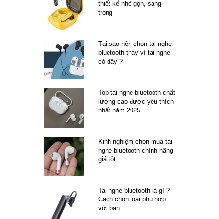
thiết kế nhỏ gọn, sang
trọng
Tại sao nên chọn tai nghe
bluetooth thay vì tai nghe
có dây ?
Top tai nghe bluetooth chất
lượng cao được yêu thích
nhất năm 2025
Kinh nghiệm chọn mua tai
nghe bluetooth chính hãng
giá tốt
Tai nghe bluetooth là gì ?
Cách chọn loại phù hợp
với bạn