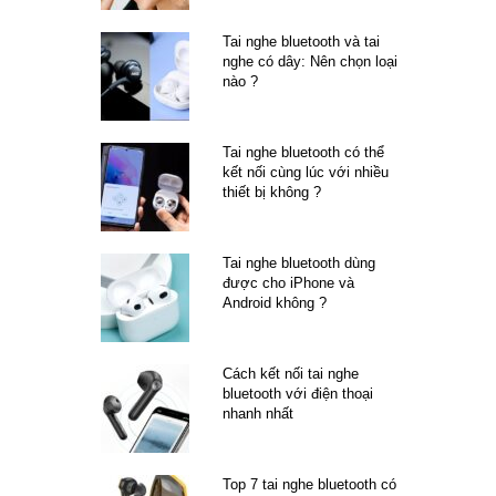
Tai nghe bluetooth và tai
nghe có dây: Nên chọn loại
nào ?
Tai nghe bluetooth có thể
kết nối cùng lúc với nhiều
thiết bị không ?
Tai nghe bluetooth dùng
được cho iPhone và
Android không ?
Cách kết nối tai nghe
bluetooth với điện thoại
nhanh nhất
Top 7 tai nghe bluetooth có