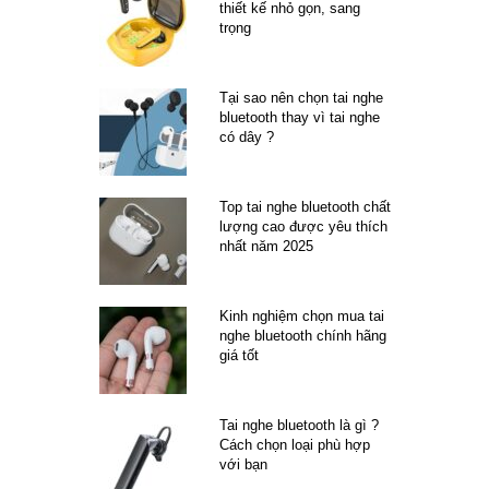
thiết kế nhỏ gọn, sang
trọng
Tại sao nên chọn tai nghe
bluetooth thay vì tai nghe
có dây ?
Top tai nghe bluetooth chất
lượng cao được yêu thích
nhất năm 2025
Kinh nghiệm chọn mua tai
nghe bluetooth chính hãng
giá tốt
Tai nghe bluetooth là gì ?
Cách chọn loại phù hợp
với bạn