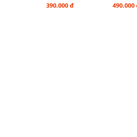
390.000 đ
490.000