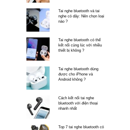
Tai nghe bluetooth và tai
nghe có dây: Nên chọn loại
nào ?
Tai nghe bluetooth có thể
kết nối cùng lúc với nhiều
thiết bị không ?
Tai nghe bluetooth dùng
được cho iPhone và
Android không ?
Cách kết nối tai nghe
bluetooth với điện thoại
nhanh nhất
Top 7 tai nghe bluetooth có