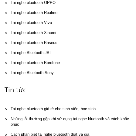
Tai nghe bluetooth OPPO
Tai nghe bluetooth Realme
Tai nghe bluetooth Vivo
Tai nghe bluetooth Xiaomi
Tai nghe bluetooth Baseus
Tai nghe Bluetooth JBL
Tai nghe bluetooth Borofone
Tai nghe Bluetooth Sony
Tin tức
Tai nghe bluetooth giá rẻ cho sinh viên, học sinh
Những lỗi thường gặp khi sử dụng tai nghe bluetooth và cách khắc
phục
Cách phân biệt tai nghe bluetooth thật và giả