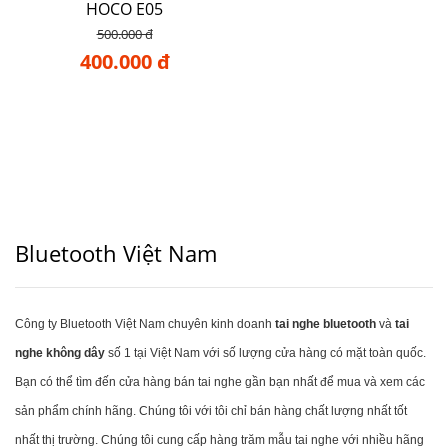
HOCO E05
500.000 đ
400.000 đ
Bluetooth Việt Nam
Công ty Bluetooth Việt Nam chuyên kinh doanh
tai nghe bluetooth
và
tai
nghe không dây
số 1 tại Việt Nam với số lượng cửa hàng có mặt toàn quốc.
Bạn có thể tìm đến cửa hàng bán tai nghe gần bạn nhất để mua và xem các
sản phẩm chính hãng. Chúng tôi với tôi chỉ bán hàng chất lượng nhất tốt
nhất thị trường. Chúng tôi cung cấp hàng trăm mẫu tai nghe với nhiều hãng