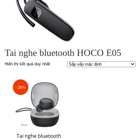
Tai nghe bluetooth HOCO E05
Hiển thị kết quả duy nhất
- 20%
Tai nghe bluetooth