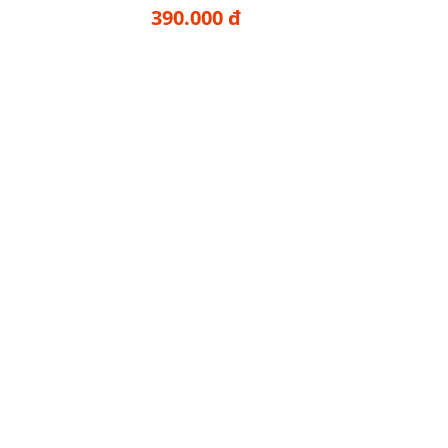
390.000 đ