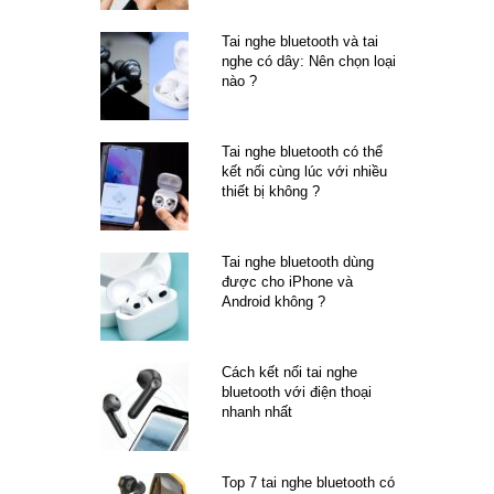
Tai nghe bluetooth và tai
nghe có dây: Nên chọn loại
nào ?
Tai nghe bluetooth có thể
kết nối cùng lúc với nhiều
thiết bị không ?
Tai nghe bluetooth dùng
được cho iPhone và
Android không ?
Cách kết nối tai nghe
bluetooth với điện thoại
nhanh nhất
Top 7 tai nghe bluetooth có