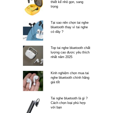
thiết kế nhỏ gọn, sang
trọng
Tại sao nên chọn tai nghe
bluetooth thay vì tai nghe
có dây ?
Top tai nghe bluetooth chất
lượng cao được yêu thích
nhất năm 2025
Kinh nghiệm chọn mua tai
nghe bluetooth chính hãng
giá tốt
Tai nghe bluetooth là gì ?
Cách chọn loại phù hợp
với bạn