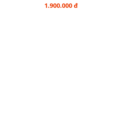
1.900.000 đ