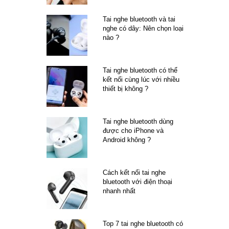
Tai nghe bluetooth và tai
nghe có dây: Nên chọn loại
nào ?
Tai nghe bluetooth có thể
kết nối cùng lúc với nhiều
thiết bị không ?
Tai nghe bluetooth dùng
được cho iPhone và
Android không ?
Cách kết nối tai nghe
bluetooth với điện thoại
nhanh nhất
Top 7 tai nghe bluetooth có