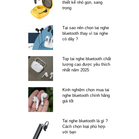
thiết kế nhỏ gọn, sang
trọng
Tại sao nên chọn tai nghe
bluetooth thay vì tai nghe
có dây ?
Top tai nghe bluetooth chất
lượng cao được yêu thích
nhất năm 2025
Kinh nghiệm chọn mua tai
nghe bluetooth chính hãng
giá tốt
Tai nghe bluetooth là gì ?
Cách chọn loại phù hợp
với bạn