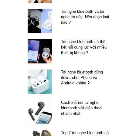
Tai nghe bluetooth và tai
nghe có dây: Nên chọn loại
nào ?
Tai nghe bluetooth có thể
kết nối cùng lúc với nhiều
thiết bị không ?
Tai nghe bluetooth dùng
được cho iPhone và
Android không ?
Cách kết nối tai nghe
bluetooth với điện thoại
nhanh nhất
Top 7 tai nghe bluetooth có