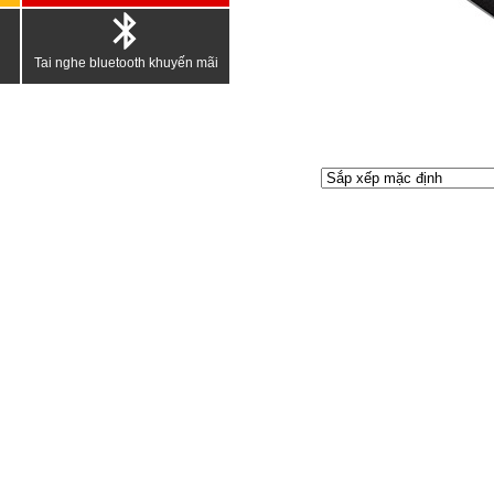
Tai nghe bluetooth khuyến mãi