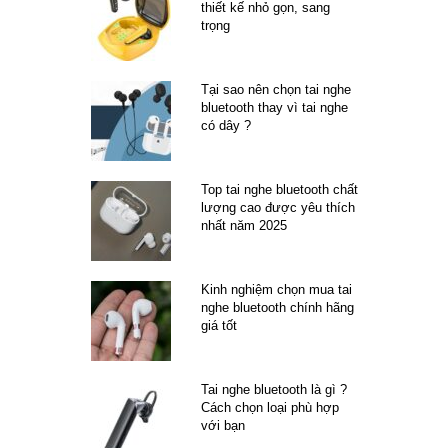
thiết kế nhỏ gọn, sang
trọng
Tại sao nên chọn tai nghe
bluetooth thay vì tai nghe
có dây ?
Top tai nghe bluetooth chất
lượng cao được yêu thích
nhất năm 2025
Kinh nghiệm chọn mua tai
nghe bluetooth chính hãng
giá tốt
Tai nghe bluetooth là gì ?
Cách chọn loại phù hợp
với bạn