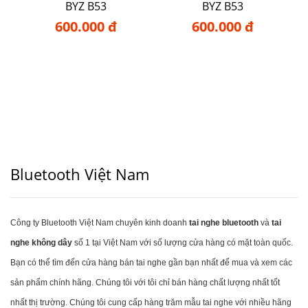
BYZ B53
BYZ B53
600.000 đ
600.000 đ
Bluetooth Việt Nam
Công ty Bluetooth Việt Nam chuyên kinh doanh
tai nghe bluetooth
và
tai
nghe không dây
số 1 tại Việt Nam với số lượng cửa hàng có mặt toàn quốc.
Bạn có thể tìm đến cửa hàng bán tai nghe gần bạn nhất để mua và xem các
sản phẩm chính hãng. Chúng tôi với tôi chỉ bán hàng chất lượng nhất tốt
nhất thị trường. Chúng tôi cung cấp hàng trăm mẫu tai nghe với nhiều hãng