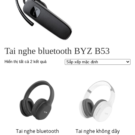
Tai nghe bluetooth BYZ B53
Hiển thị tất cả 2 kết quả
Tai nghe bluetooth
Tai nghe không dây