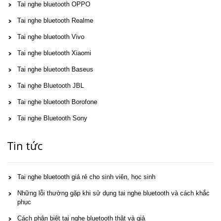
Tai nghe bluetooth OPPO
Tai nghe bluetooth Realme
Tai nghe bluetooth Vivo
Tai nghe bluetooth Xiaomi
Tai nghe bluetooth Baseus
Tai nghe Bluetooth JBL
Tai nghe bluetooth Borofone
Tai nghe Bluetooth Sony
Tin tức
Tai nghe bluetooth giá rẻ cho sinh viên, học sinh
Những lỗi thường gặp khi sử dụng tai nghe bluetooth và cách khắc
phục
Cách phân biệt tai nghe bluetooth thật và giả