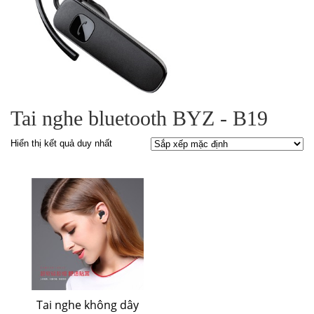
Tai nghe bluetooth BYZ - B19
Hiển thị kết quả duy nhất
Tai nghe không dây