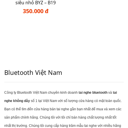
siêu nhỏ BYZ – B19
350.000 đ
Bluetooth Việt Nam
Công ty Bluetooth Việt Nam chuyên kinh doanh
tai nghe bluetooth
và
tai
nghe không dây
số 1 tại Việt Nam với số lượng cửa hàng có mặt toàn quốc.
Bạn có thể tìm đến cửa hàng bán tai nghe gần bạn nhất để mua và xem các
sản phẩm chính hãng. Chúng tôi với tôi chỉ bán hàng chất lượng nhất tốt
nhất thị trường. Chúng tôi cung cấp hàng trăm mẫu tai nghe với nhiều hãng