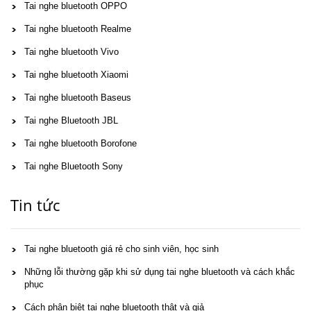
Tai nghe bluetooth OPPO
Tai nghe bluetooth Realme
Tai nghe bluetooth Vivo
Tai nghe bluetooth Xiaomi
Tai nghe bluetooth Baseus
Tai nghe Bluetooth JBL
Tai nghe bluetooth Borofone
Tai nghe Bluetooth Sony
Tin tức
Tai nghe bluetooth giá rẻ cho sinh viên, học sinh
Những lỗi thường gặp khi sử dụng tai nghe bluetooth và cách khắc
phục
Cách phân biệt tai nghe bluetooth thật và giả