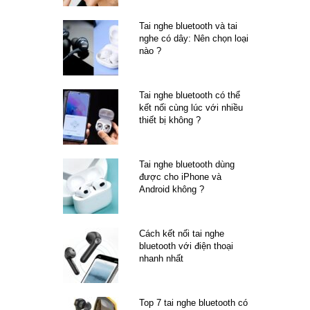
Tai nghe bluetooth và tai
nghe có dây: Nên chọn loại
nào ?
Tai nghe bluetooth có thể
kết nối cùng lúc với nhiều
thiết bị không ?
Tai nghe bluetooth dùng
được cho iPhone và
Android không ?
Cách kết nối tai nghe
bluetooth với điện thoại
nhanh nhất
Top 7 tai nghe bluetooth có