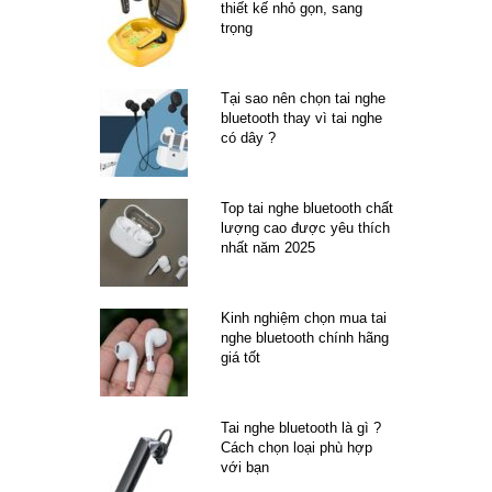
thiết kế nhỏ gọn, sang
trọng
Tại sao nên chọn tai nghe
bluetooth thay vì tai nghe
có dây ?
Top tai nghe bluetooth chất
lượng cao được yêu thích
nhất năm 2025
Kinh nghiệm chọn mua tai
nghe bluetooth chính hãng
giá tốt
Tai nghe bluetooth là gì ?
Cách chọn loại phù hợp
với bạn