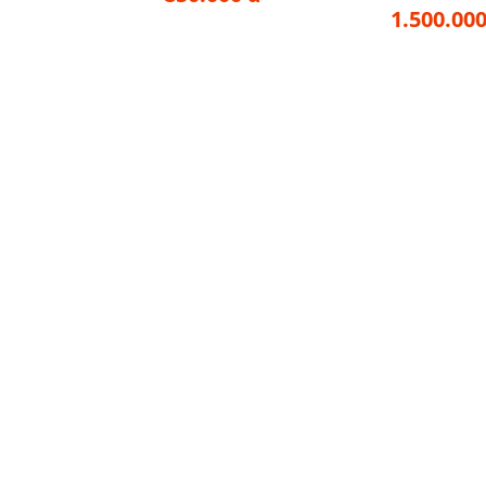
1.500.000